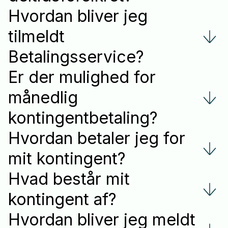
Hvordan bliver jeg
tilmeldt
Betalingsservice?
Er der mulighed for
månedlig
kontingentbetaling?
Hvordan betaler jeg for
mit kontingent?
Hvad består mit
kontingent af?
Hvordan bliver jeg meldt