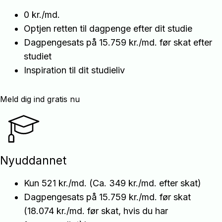
0 kr./md.
Optjen retten til dagpenge efter dit studie
Dagpengesats på 15.759 kr./md. før skat efter
studiet
Inspiration til dit studieliv
Meld dig ind gratis nu
Nyuddannet
Kun 521 kr./md. (Ca. 349 kr./md. efter skat)
Dagpengesats på 15.759 kr./md. før skat
(18.074 kr./md. før skat, hvis du har