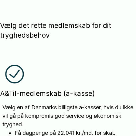
Vælg det rette medlemskab for dit
tryghedsbehov
A&Til-medlemskab (a-kasse)
Vælg en af Danmarks billigste a-kasser, hvis du ikke
vil gå på kompromis god service og økonomisk
tryghed.
Få dagpenge på 22.041 kr./md. før skat.