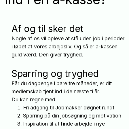
Af og til sker det
Nogle af os vil opleve at stå uden job i perioder
i løbet af vores arbejdsliv. Og så er a-kassen
guld værd. Den giver tryghed.
Sparring og tryghed
Får du dagpenge i bare tre måneder, er dit
medlemskab tjent ind i de næste ti år.
Du kan regne med:
Fri adgang til Jobmakker døgnet rundt
Sparring på din jobsøgning og motivation
Inspiration til at finde arbejde i nye