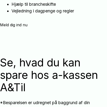
Hjælp til brancheskifte
Vejledning i dagpenge og regler
Meld dig ind nu
Se, hvad du kan
spare hos a-kassen
A&Til
*Besparelsen er udregnet på baggrund af din