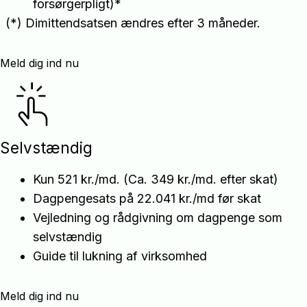
forsørgerpligt)*
(*) Dimittendsatsen ændres efter 3 måneder.
Meld dig ind nu
Selvstændig
Kun 521 kr./md. (Ca. 349 kr./md. efter skat)
Dagpengesats på 22.041 kr./md før skat
Vejledning og rådgivning om dagpenge som
selvstændig
Guide til lukning af virksomhed
Meld dig ind nu