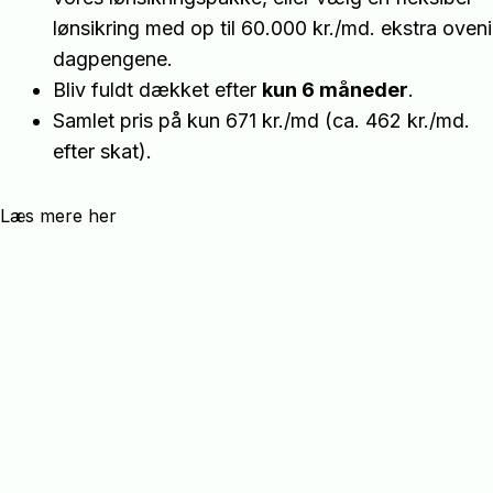
lønsikring med op til 60.000 kr./md. ekstra oveni
dagpengene.
Bliv fuldt dækket efter
kun 6 måneder
.
Samlet pris på kun 671 kr./md (ca. 462 kr./md.
efter skat).
Læs mere her