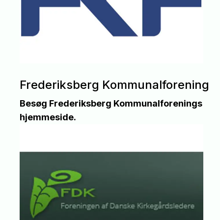
Frederiksberg Kommunalforening
Besøg Frederiksberg Kommunalforenings
hjemmeside.