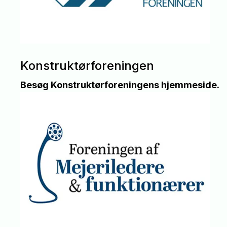
Konstruktørforeningen
Besøg Konstruktørforeningens hjemmeside.