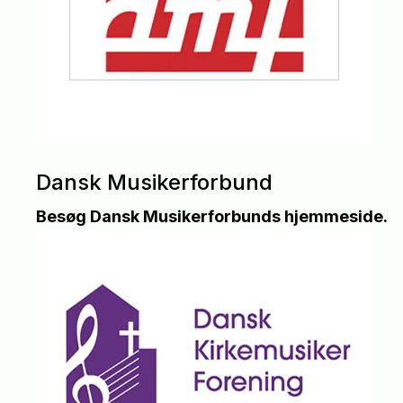
Dansk Musikerforbund
Besøg Dansk Musikerforbunds hjemmeside.