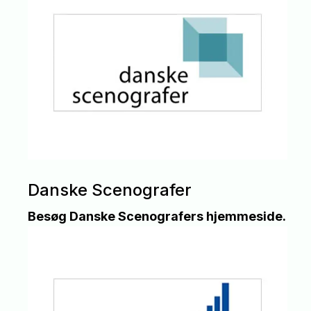
Danske Scenografer
Besøg Danske Scenografers hjemmeside.