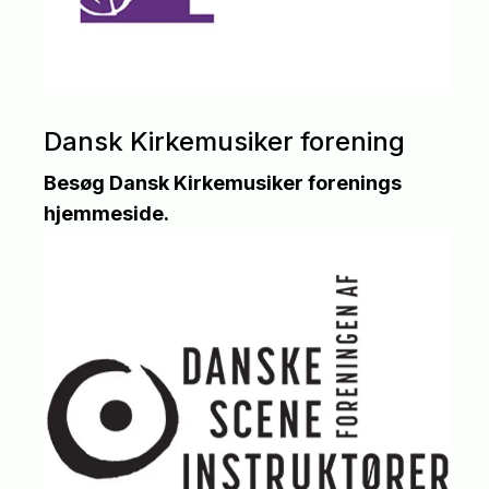
Dansk Kirkemusiker forening
Besøg Dansk Kirkemusiker forenings
hjemmeside.