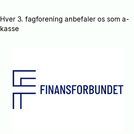
Hver 3. fagforening anbefaler os som a-
kasse