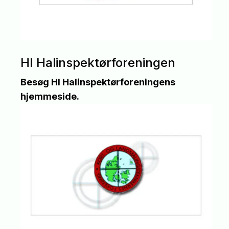
HI Halinspektørforeningen
Besøg HI Halinspektørforeningens
hjemmeside.