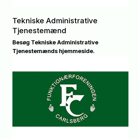
Tekniske Administrative
Tjenestemænd
Besøg Tekniske Administrative
Tjenestemænds hjemmeside.