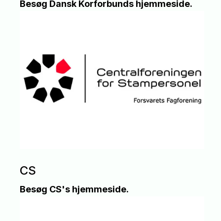
Besøg Dansk Korforbunds hjemmeside.
CS
Besøg CS's hjemmeside.