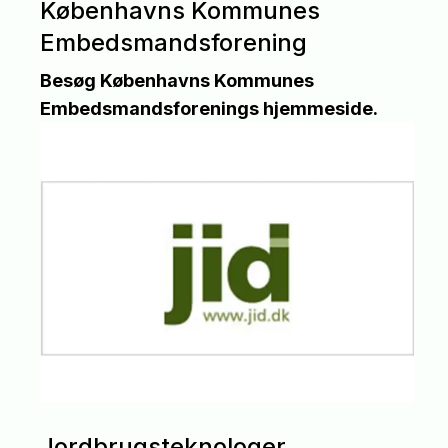
Københavns Kommunes
Embedsmandsforening
Besøg Københavns Kommunes
Embedsmandsforenings hjemmeside.
Jordbrugsteknologer