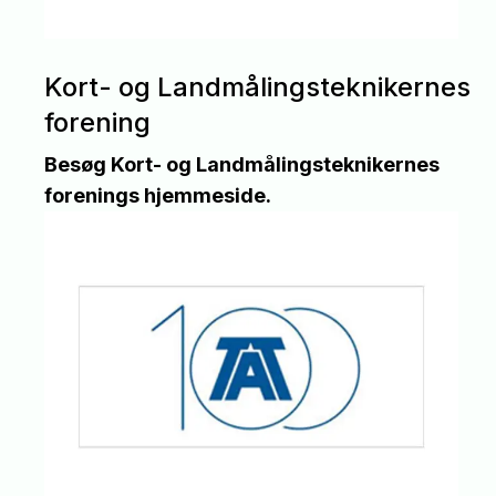
Kort- og Landmålingsteknikernes
forening
Besøg Kort- og Landmålingsteknikernes
forenings hjemmeside.