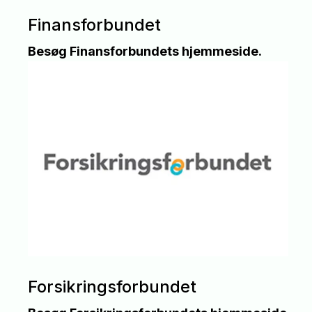
Finansforbundet
Besøg Finansforbundets hjemmeside.
Forsikringsforbundet