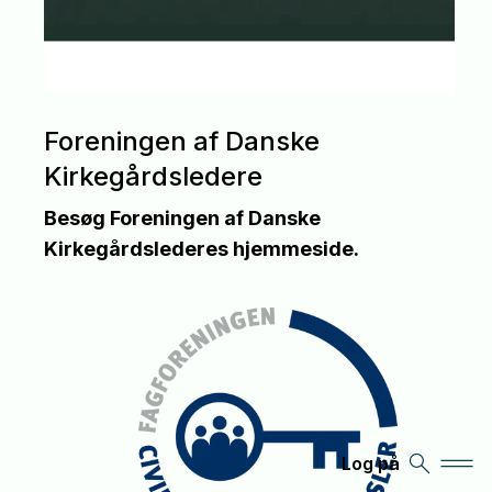
Foreningen af Danske
Kirkegårdsledere
Besøg Foreningen af Danske
Kirkegårdslederes hjemmeside.
Log på