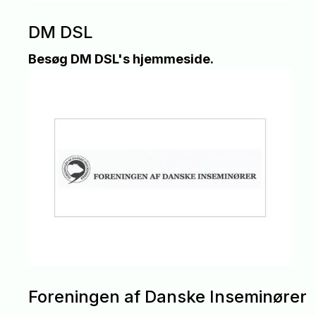
DM DSL
Besøg DM DSL's hjemmeside.
Foreningen af Danske Inseminører