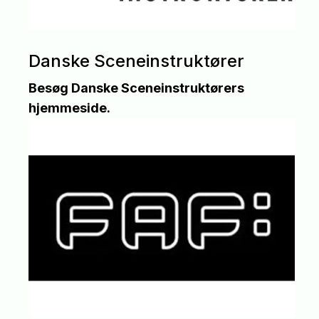
Danske Sceneinstruktører
Besøg Danske Sceneinstruktørers
hjemmeside.