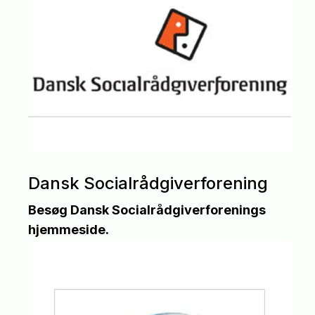
Dansk Socialrådgiverforening
Besøg Dansk Socialrådgiverforenings
hjemmeside.