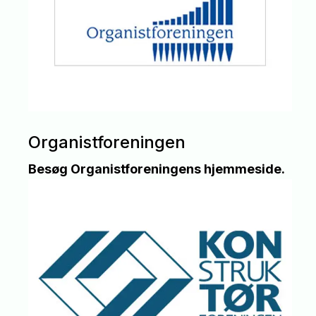
Organistforeningen
Besøg Organistforeningens hjemmeside.