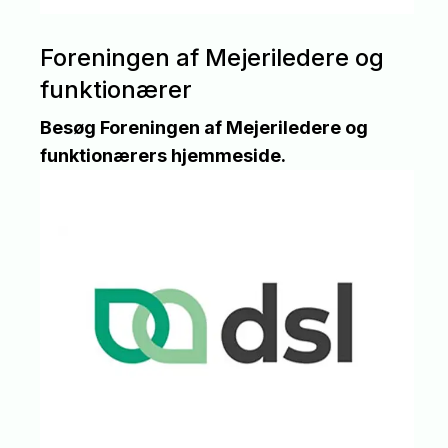
Foreningen af Mejeriledere og
funktionærer
Besøg Foreningen af Mejeriledere og
funktionærers hjemmeside.