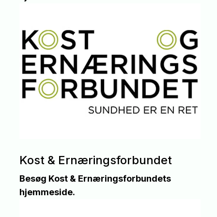
Kost & Ernæringsforbundet
Besøg Kost & Ernæringsforbundets
hjemmeside.