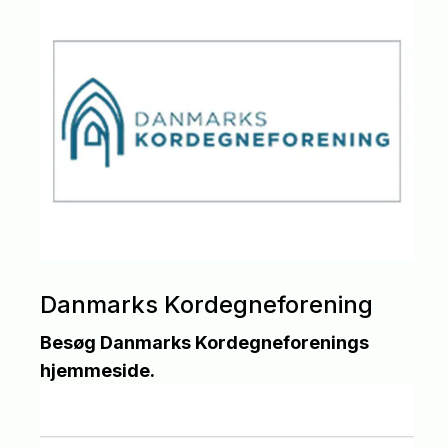
Danmarks Kordegneforening
Besøg Danmarks Kordegneforenings
hjemmeside.