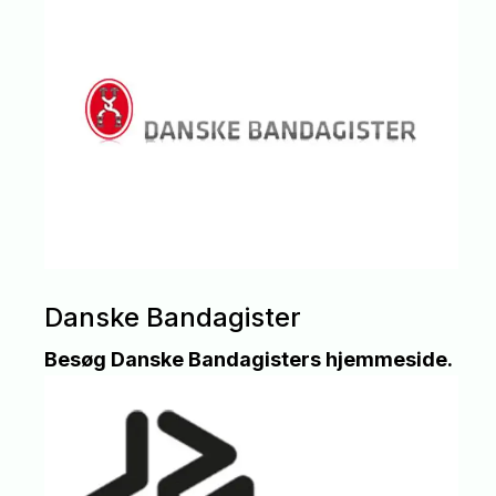
Danske Bandagister
Besøg Danske Bandagisters hjemmeside.