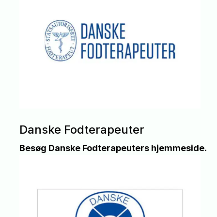
Danske Fodterapeuter
Besøg Danske Fodterapeuters hjemmeside.