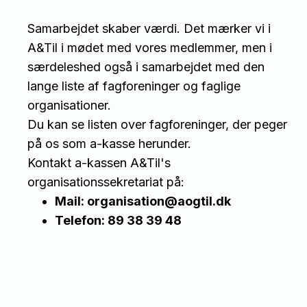
Samarbejdet skaber værdi. Det mærker vi i
A&Til i mødet med vores medlemmer, men i
særdeleshed også i samarbejdet med den
lange liste af fagforeninger og faglige
organisationer.
Du kan se listen over fagforeninger, der peger
på os som a-kasse herunder.
Kontakt a-kassen A&Til's
organisationssekretariat på:
Mail:
organisation@aogtil.dk
Telefon: 89 38 39 48