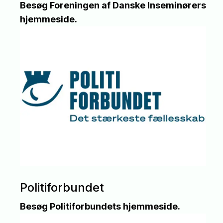
Besøg Foreningen af Danske Inseminørers
hjemmeside.
Politiforbundet
Besøg Politiforbundets hjemmeside.