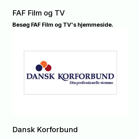
FAF Film og TV
Besøg FAF Film og TV's hjemmeside.
Dansk Korforbund