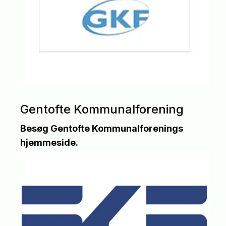
Gentofte Kommunalforening
Besøg Gentofte Kommunalforenings
hjemmeside.