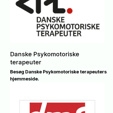
Danske Psykomotoriske
terapeuter
Besøg Danske Psykomotoriske terapeuters
hjemmeside.