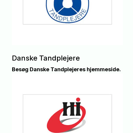
Danske Tandplejere
Besøg Danske Tandplejeres hjemmeside.