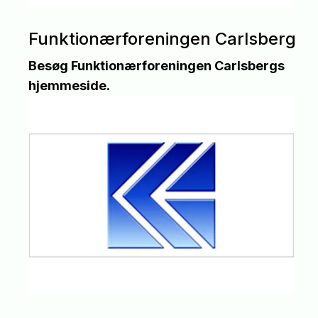
Funktionærforeningen Carlsberg
Besøg Funktionærforeningen Carlsbergs
hjemmeside.