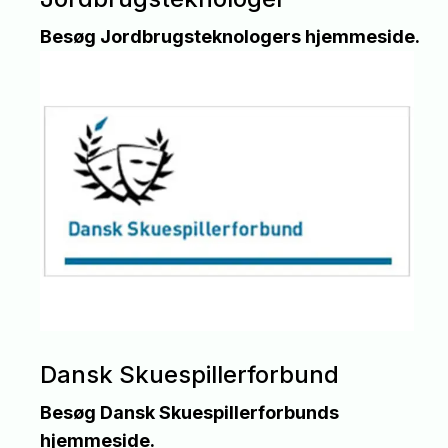
Besøg Jordbrugsteknologers hjemmeside.
Dansk Skuespillerforbund
Besøg Dansk Skuespillerforbunds
hjemmeside.