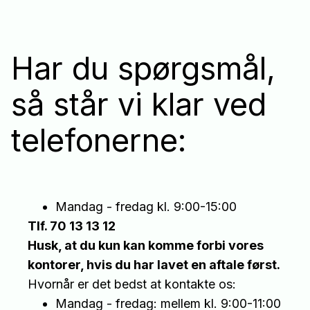
Har du spørgsmål,
så står vi klar ved
telefonerne:
Mandag - fredag kl. 9:00-15:00
Tlf. 70 13 13 12
Husk, at du kun kan komme forbi vores
kontorer, hvis du har lavet en aftale først.
Hvornår er det bedst at kontakte os:
Mandag - fredag: mellem kl. 9:00-11:00