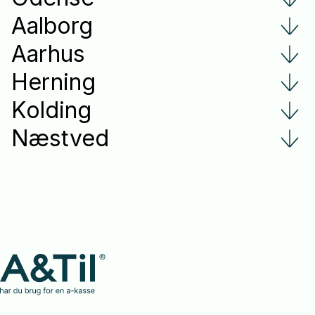
Aalborg
Aarhus
Herning
Kolding
Næstved