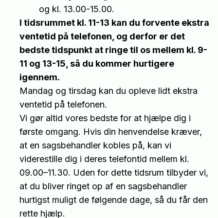
og kl. 13.00-15.00.
I tidsrummet kl. 11-13 kan du forvente ekstra
ventetid på telefonen, og derfor er det
bedste tidspunkt at ringe til os mellem kl. 9-
11 og 13-15, så du kommer hurtigere
igennem.
Mandag og tirsdag kan du opleve lidt ekstra
ventetid på telefonen.
Vi gør altid vores bedste for at hjælpe dig i
første omgang. Hvis din henvendelse kræver,
at en sagsbehandler kobles på, kan vi
viderestille dig i deres telefontid mellem kl.
09.00–11.30. Uden for dette tidsrum tilbyder vi,
at du bliver ringet op af en sagsbehandler
hurtigst muligt de følgende dage, så du får den
rette hjælp.