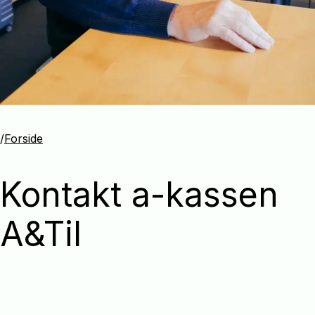
/
Forside
Kontakt a-kassen
A&Til