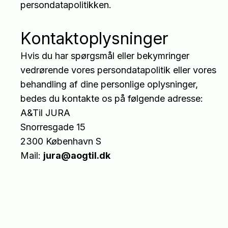
persondatapolitikken.
Kontaktoplysninger
Hvis du har spørgsmål eller bekymringer
vedrørende vores persondatapolitik eller vores
behandling af dine personlige oplysninger,
bedes du kontakte os på følgende adresse:
A&Til JURA
Snorresgade 15
2300 København S
Mail:
jura@aogtil.dk