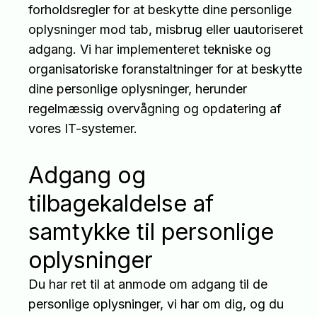
forholdsregler for at beskytte dine personlige
oplysninger mod tab, misbrug eller uautoriseret
adgang. Vi har implementeret tekniske og
organisatoriske foranstaltninger for at beskytte
dine personlige oplysninger, herunder
regelmæssig overvågning og opdatering af
vores IT-systemer.
Adgang og
tilbagekaldelse af
samtykke til personlige
oplysninger
Du har ret til at anmode om adgang til de
personlige oplysninger, vi har om dig, og du