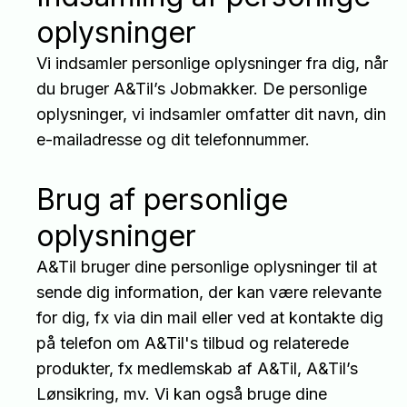
oplysninger
Vi indsamler personlige oplysninger fra dig, når
du bruger A&Til’s Jobmakker. De personlige
oplysninger, vi indsamler omfatter dit navn, din
e-mailadresse og dit telefonnummer.
Brug af personlige
oplysninger
A&Til bruger dine personlige oplysninger til at
sende dig information, der kan være relevante
for dig, fx via din mail eller ved at kontakte dig
på telefon om A&Til's tilbud og relaterede
produkter, fx medlemskab af A&Til, A&Til’s
Lønsikring, mv. Vi kan også bruge dine