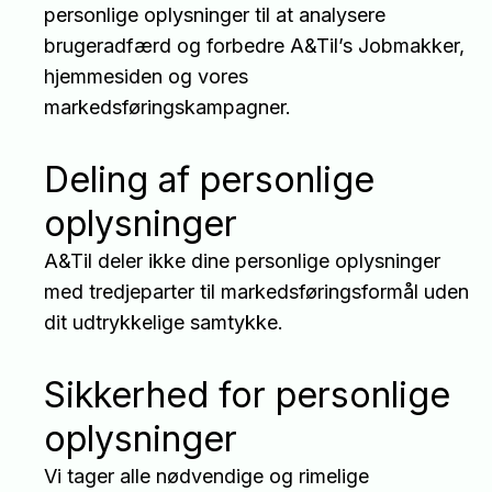
personlige oplysninger til at analysere
brugeradfærd og forbedre A&Til’s Jobmakker,
hjemmesiden og vores
markedsføringskampagner.
Deling af personlige
oplysninger
A&Til deler ikke dine personlige oplysninger
med tredjeparter til markedsføringsformål uden
dit udtrykkelige samtykke.
Sikkerhed for personlige
oplysninger
Vi tager alle nødvendige og rimelige