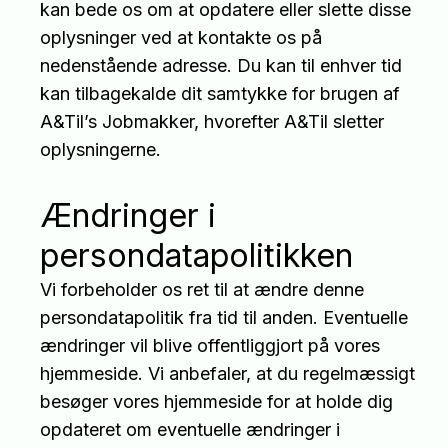
kan bede os om at opdatere eller slette disse
oplysninger ved at kontakte os på
nedenstående adresse. Du kan til enhver tid
kan tilbagekalde dit samtykke for brugen af
A&Til’s Jobmakker, hvorefter A&Til sletter
oplysningerne.
Ændringer i
persondatapolitikken
Vi forbeholder os ret til at ændre denne
persondatapolitik fra tid til anden. Eventuelle
ændringer vil blive offentliggjort på vores
hjemmeside. Vi anbefaler, at du regelmæssigt
besøger vores hjemmeside for at holde dig
opdateret om eventuelle ændringer i