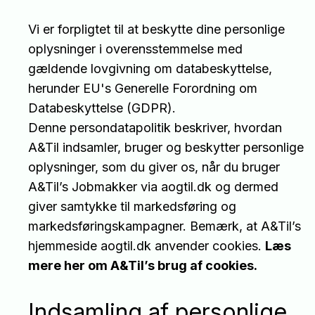
Vi er forpligtet til at beskytte dine personlige
oplysninger i overensstemmelse med
gældende lovgivning om databeskyttelse,
herunder EU's Generelle Forordning om
Databeskyttelse (GDPR).
Denne persondatapolitik beskriver, hvordan
A&Til indsamler, bruger og beskytter personlige
oplysninger, som du giver os, når du bruger
A&Til’s Jobmakker via aogtil.dk og dermed
giver samtykke til markedsføring og
markedsføringskampagner. Bemærk, at A&Til’s
hjemmeside aogtil.dk anvender cookies.
Læs
mere her om A&Til’s brug af cookies.
Indsamling af personlige