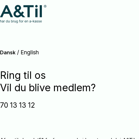
/
English
Dansk
Ring til os
Vil du blive medlem?
70 13 13 12