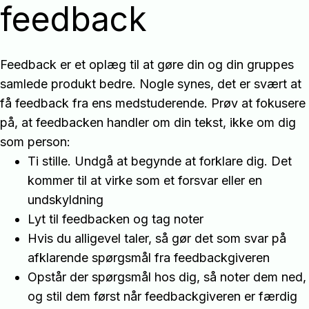
feedback
Feedback er et oplæg til at gøre din og din gruppes
samlede produkt bedre. Nogle synes, det er svært at
få feedback fra ens medstuderende. Prøv at fokusere
på, at feedbacken handler om din tekst, ikke om dig
som person:
Ti stille. Undgå at begynde at forklare dig. Det
kommer til at virke som et forsvar eller en
undskyldning
Lyt til feedbacken og tag noter
Hvis du alligevel taler, så gør det som svar på
afklarende spørgsmål fra feedbackgiveren
Opstår der spørgsmål hos dig, så noter dem ned,
og stil dem først når feedbackgiveren er færdig