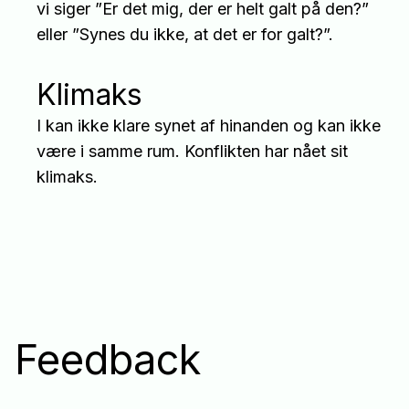
vi siger ”Er det mig, der er helt galt på den?”
eller ”Synes du ikke, at det er for galt?”.
Klimaks
I kan ikke klare synet af hinanden og kan ikke
være i samme rum. Konflikten har nået sit
klimaks.
Feedback