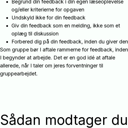
Begrund din feedback i din egen læseoplevelse
og/eller kriterierne for opgaven
Undskyld ikke for din feedback
Giv din feedback som en melding, ikke som et
oplæg til diskussion
Forbered dig på din feedback, inden du giver den
Som gruppe bør I aftale rammerne for feedback, inden
I begynder at arbejde. Det er en god idé at aftale
allerede, når I taler om jeres forventninger til
gruppearbejdet.
Sådan modtager du