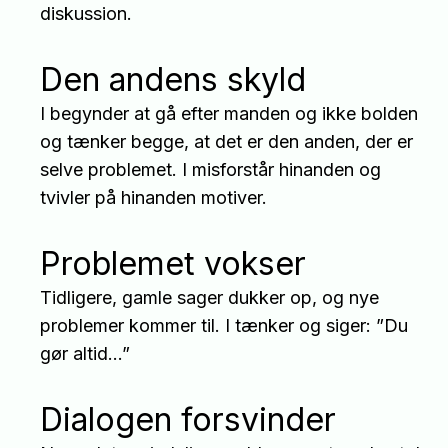
diskussion.
Den andens skyld
I begynder at gå efter manden og ikke bolden
og tænker begge, at det er den anden, der er
selve problemet. I misforstår hinanden og
tvivler på hinanden motiver.
Problemet vokser
Tidligere, gamle sager dukker op, og nye
problemer kommer til. I tænker og siger: ”Du
gør altid…”
Dialogen forsvinder