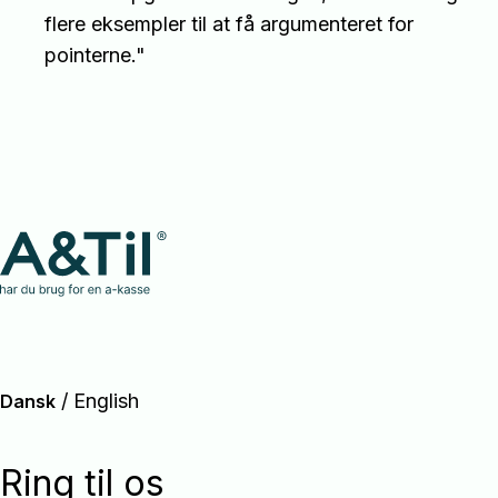
flere eksempler til at få argumenteret for
pointerne."
/
English
Dansk
Ring til os