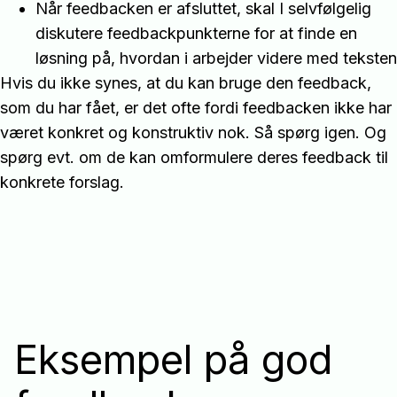
Når feedbacken er afsluttet, skal I selvfølgelig
diskutere feedbackpunkterne for at finde en
løsning på, hvordan i arbejder videre med teksten
Hvis du ikke synes, at du kan bruge den feedback,
som du har fået, er det ofte fordi feedbacken ikke har
været konkret og konstruktiv nok. Så spørg igen. Og
spørg evt. om de kan omformulere deres feedback til
konkrete forslag.
Eksempel på god