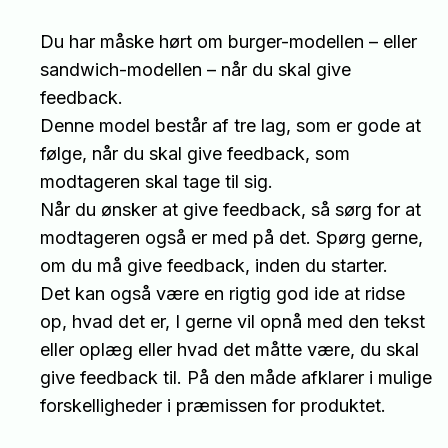
Du har måske hørt om burger-modellen – eller
sandwich-modellen – når du skal give
feedback.
Denne model består af tre lag, som er gode at
følge, når du skal give feedback, som
modtageren skal tage til sig.
Når du ønsker at give feedback, så sørg for at
modtageren også er med på det. Spørg gerne,
om du må give feedback, inden du starter.
Det kan også være en rigtig god ide at ridse
op, hvad det er, I gerne vil opnå med den tekst
eller oplæg eller hvad det måtte være, du skal
give feedback til. På den måde afklarer i mulige
forskelligheder i præmissen for produktet.