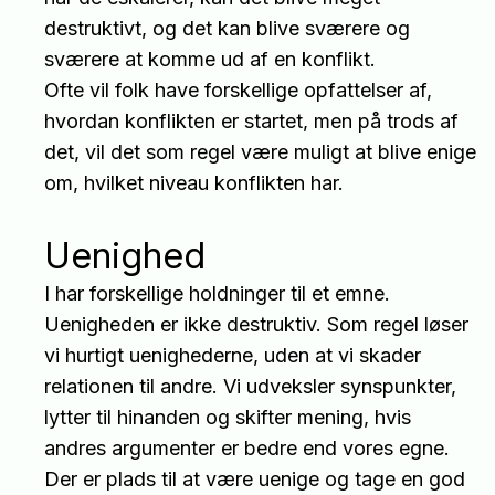
destruktivt, og det kan blive sværere og
sværere at komme ud af en konflikt.
Ofte vil folk have forskellige opfattelser af,
hvordan konflikten er startet, men på trods af
det, vil det som regel være muligt at blive enige
om, hvilket niveau konflikten har.
Uenighed
I har forskellige holdninger til et emne.
Uenigheden er ikke destruktiv. Som regel løser
vi hurtigt uenighederne, uden at vi skader
relationen til andre. Vi udveksler synspunkter,
lytter til hinanden og skifter mening, hvis
andres argumenter er bedre end vores egne.
Der er plads til at være uenige og tage en god