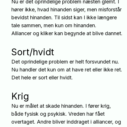
Nu er det oprindelige problem næsten glemt. I
hører ikke, hvad hinanden siger, men misforstår
bevidst hinanden. Til sidst kan I ikke længere
tale sammen, men kun om hinanden.
Alliancer og kliker kan begynde at blive dannet.
Sort/hvidt
Det oprindelige problem er helt forsvundet nu.
Nu handler det kun om at have ret eller ikke ret.
Det hele er sort eller hvidt.
Krig
Nu er målet at skade hinanden. I fører krig,
både fysisk og psykisk. Vreden har fået
overtaget. Andre bliver inddraget i alliancer, og