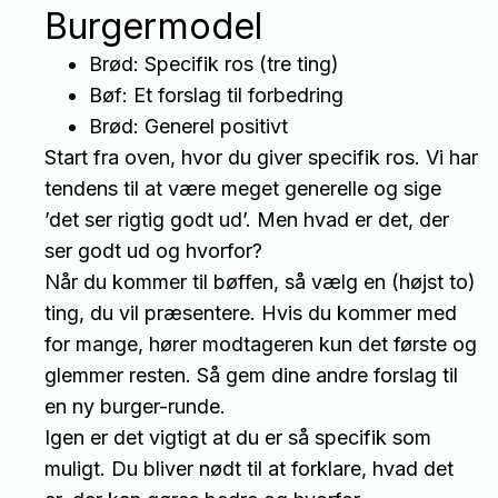
Burgermodel
Brød: Specifik ros (tre ting)
Bøf: Et forslag til forbedring
Brød: Generel positivt
Start fra oven, hvor du giver specifik ros. Vi har
tendens til at være meget generelle og sige
’det ser rigtig godt ud’. Men hvad er det, der
ser godt ud og hvorfor?
Når du kommer til bøffen, så vælg en (højst to)
ting, du vil præsentere. Hvis du kommer med
for mange, hører modtageren kun det første og
glemmer resten. Så gem dine andre forslag til
en ny burger-runde.
Igen er det vigtigt at du er så specifik som
muligt. Du bliver nødt til at forklare, hvad det