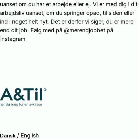
uanset om du har et arbejde eller ej. Vi er med dig i dit
arbejdsliv uanset, om du springer opad, til siden eller
ind i noget helt nyt. Det er derfor vi siger, du er mere
end dit job. Følg med på @merendjobbet på
Instagram
/
English
Dansk