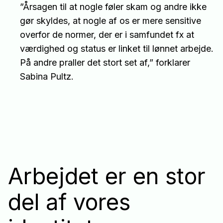
”Årsagen til at nogle føler skam og andre ikke
gør skyldes, at nogle af os er mere sensitive
overfor de normer, der er i samfundet fx at
værdighed og status er linket til lønnet arbejde.
På andre praller det stort set af,” forklarer
Sabina Pultz.
Arbejdet er en stor
del af vores