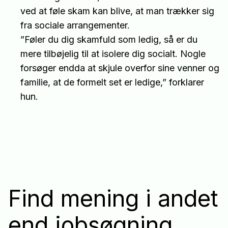
ved at føle skam kan blive, at man trækker sig
fra sociale arrangementer.
”Føler du dig skamfuld som ledig, så er du
mere tilbøjelig til at isolere dig socialt. Nogle
forsøger endda at skjule overfor sine venner og
familie, at de formelt set er ledige,” forklarer
hun.
Find mening i andet
end jobsøgning