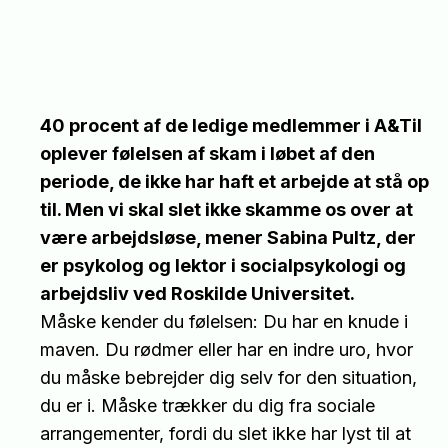
40 procent af de ledige medlemmer i A&Til
oplever følelsen af skam i løbet af den
periode, de ikke har haft et arbejde at stå op
til. Men vi skal slet ikke skamme os over at
være arbejdsløse, mener Sabina Pultz, der
er psykolog og lektor i socialpsykologi og
arbejdsliv ved Roskilde Universitet.
Måske kender du følelsen: Du har en knude i
maven. Du rødmer eller har en indre uro, hvor
du måske bebrejder dig selv for den situation,
du er i. Måske trækker du dig fra sociale
arrangementer, fordi du slet ikke har lyst til at