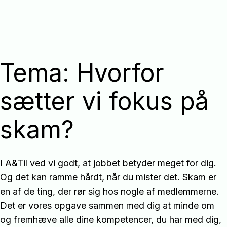
Tema: Hvorfor
sætter vi fokus på
skam?
I A&Til ved vi godt, at jobbet betyder meget for dig.
Og det kan ramme hårdt, når du mister det. Skam er
en af de ting, der rør sig hos nogle af medlemmerne.
Det er vores opgave sammen med dig at minde om
og fremhæve alle dine kompetencer, du har med dig,