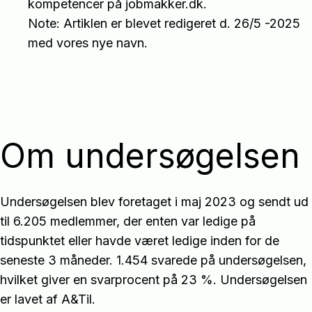
kompetencer på jobmakker.dk.
Note: Artiklen er blevet redigeret d. 26/5 -2025
med vores nye navn.
Om undersøgelsen
Undersøgelsen blev foretaget i maj 2023 og sendt ud
til 6.205 medlemmer, der enten var ledige på
tidspunktet eller havde været ledige inden for de
seneste 3 måneder. 1.454 svarede på undersøgelsen,
hvilket giver en svarprocent på 23 %. Undersøgelsen
er lavet af A&Til.