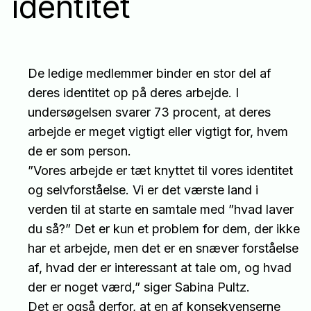
identitet
De ledige medlemmer binder en stor del af
deres identitet op på deres arbejde. I
undersøgelsen svarer 73 procent, at deres
arbejde er meget vigtigt eller vigtigt for, hvem
de er som person.
”Vores arbejde er tæt knyttet til vores identitet
og selvforståelse. Vi er det værste land i
verden til at starte en samtale med ”hvad laver
du så?” Det er kun et problem for dem, der ikke
har et arbejde, men det er en snæver forståelse
af, hvad der er interessant at tale om, og hvad
der er noget værd,” siger Sabina Pultz.
Det er også derfor, at en af konsekvenserne