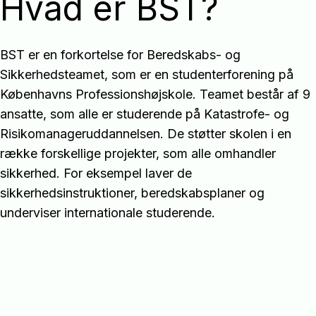
Hvad er BST?
BST er en forkortelse for Beredskabs- og
Sikkerhedsteamet, som er en studenterforening på
Københavns Professionshøjskole. Teamet består af 9
ansatte, som alle er studerende på Katastrofe- og
Risikomanageruddannelsen. De støtter skolen i en
række forskellige projekter, som alle omhandler
sikkerhed. For eksempel laver de
sikkerhedsinstruktioner, beredskabsplaner og
underviser internationale studerende.