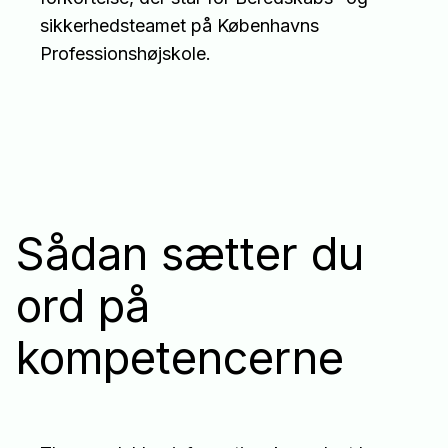
sikkerhedsteamet på Københavns
Professionshøjskole.
Sådan sætter du
ord på
kompetencerne