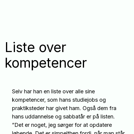
Liste over
kompetencer
Selv har han en liste over alle sine
kompetencer, som hans studiejobs og
praktiksteder har givet ham. Også dem fra
hans uddannelse og sabbatår er på listen.
”Det er noget, jeg sørger for at opdatere
løbende. Det er simpelthen fordi, når man står