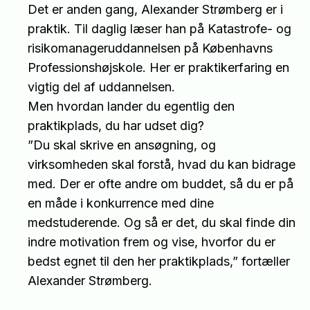
Det er anden gang, Alexander Strømberg er i
praktik. Til daglig læser han på Katastrofe- og
risikomanageruddannelsen på Københavns
Professionshøjskole. Her er praktikerfaring en
vigtig del af uddannelsen.
Men hvordan lander du egentlig den
praktikplads, du har udset dig?
”Du skal skrive en ansøgning, og
virksomheden skal forstå, hvad du kan bidrage
med. Der er ofte andre om buddet, så du er på
en måde i konkurrence med dine
medstuderende. Og så er det, du skal finde din
indre motivation frem og vise, hvorfor du er
bedst egnet til den her praktikplads,” fortæller
Alexander Strømberg.