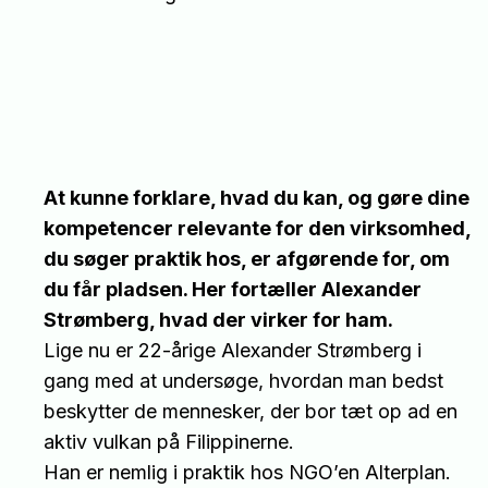
At kunne forklare, hvad du kan, og gøre dine
kompetencer relevante for den virksomhed,
du søger praktik hos, er afgørende for, om
du får pladsen. Her fortæller Alexander
Strømberg, hvad der virker for ham.
Lige nu er 22-årige Alexander Strømberg i
gang med at undersøge, hvordan man bedst
beskytter de mennesker, der bor tæt op ad en
aktiv vulkan på Filippinerne.
Han er nemlig i praktik hos NGO’en Alterplan.