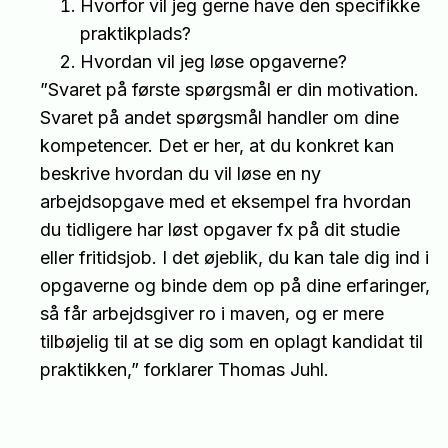
Hvorfor vil jeg gerne have den specifikke
praktikplads?
Hvordan vil jeg løse opgaverne?
”Svaret på første spørgsmål er din motivation.
Svaret på andet spørgsmål handler om dine
kompetencer. Det er her, at du konkret kan
beskrive hvordan du vil løse en ny
arbejdsopgave med et eksempel fra hvordan
du tidligere har løst opgaver fx på dit studie
eller fritidsjob. I det øjeblik, du kan tale dig ind i
opgaverne og binde dem op på dine erfaringer,
så får arbejdsgiver ro i maven, og er mere
tilbøjelig til at se dig som en oplagt kandidat til
praktikken,” forklarer Thomas Juhl.