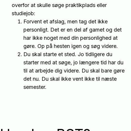
overfor at skulle søge praktikplads eller
studiejob:
Forvent et afslag, men tag det ikke
personligt. Det er en del af gamet og det
har ikke noget med din personlighed at
gøre. Op på hesten igen og søg videre.
Du skal starte et sted. Jo tidligere du
starter med at søge, jo længere tid har du
til at arbejde dig videre. Du skal bare gøre
det nu. Du skal ikke vent ikke til næste
semester.