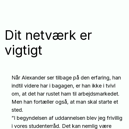
Dit netværk er
vigtigt
Når Alexander ser tilbage på den erfaring, han
indtil videre har i bagagen, er han ikke i tvivl
om, at det har rustet ham til arbejdsmarkedet.
Men han fortæller også, at man skal starte et
sted.
”I begyndelsen af uddannelsen blev jeg frivillig
i vores studenterråd. Det kan nemlig være