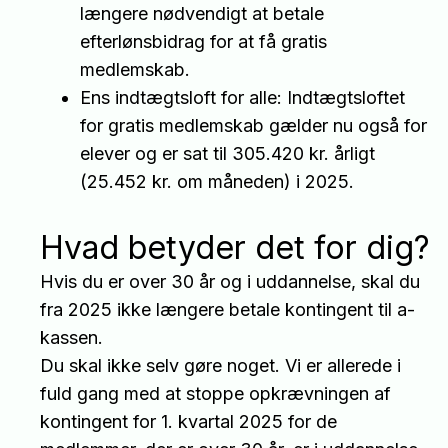
længere nødvendigt at betale
efterlønsbidrag for at få gratis
medlemskab.
Ens indtægtsloft for alle: Indtægtsloftet
for gratis medlemskab gælder nu også for
elever og er sat til 305.420 kr. årligt
(25.452 kr. om måneden) i 2025.
Hvad betyder det for dig?
Hvis du er over 30 år og i uddannelse, skal du
fra 2025 ikke længere betale kontingent til a-
kassen.
Du skal ikke selv gøre noget. Vi er allerede i
fuld gang med at stoppe opkrævningen af
kontingent for 1. kvartal 2025 for de