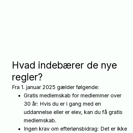
Hvad indebærer de nye
regler?
Fra 1. januar 2025 gælder følgende:
Gratis medlemskab for medlemmer over
30 år: Hvis du er i gang med en
uddannelse eller er elev, kan du få gratis
medlemskab.
Ingen krav om efterlønsbidrag: Det er ikke