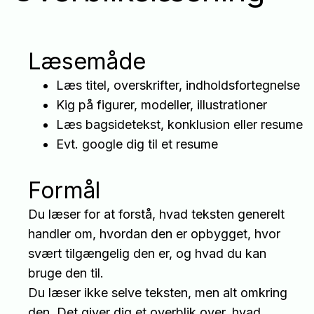
Læsemåde
Læs titel, overskrifter, indholdsfortegnelse
Kig på figurer, modeller, illustrationer
Læs bagsidetekst, konklusion eller resume
Evt. google dig til et resume
Formål
Du læser for at forstå, hvad teksten generelt
handler om, hvordan den er opbygget, hvor
svært tilgængelig den er, og hvad du kan
bruge den til.
Du læser ikke selve teksten, men alt omkring
den. Det giver dig et overblik over, hvad