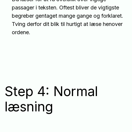
passager i teksten. Oftest bliver de vigtigste
begreber gentaget mange gange og forklaret.
Tving derfor dit blik til hurtigt at læse henover
ordene.
Step 4: Normal
læsning