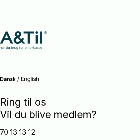
/
English
Dansk
Ring til os
Vil du blive medlem?
70 13 13 12