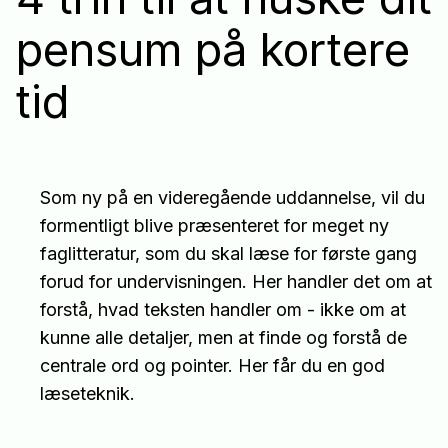
pensum på kortere
tid
Som ny på en videregående uddannelse, vil du
formentligt blive præsenteret for meget ny
faglitteratur, som du skal læse for første gang
forud for undervisningen. Her handler det om at
forstå, hvad teksten handler om - ikke om at
kunne alle detaljer, men at finde og forstå de
centrale ord og pointer. Her får du en god
læseteknik.