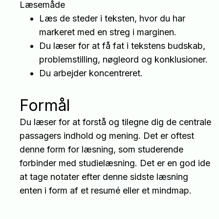
Læsemåde
Læs de steder i teksten, hvor du har
markeret med en streg i marginen.
Du læser for at få fat i tekstens budskab,
problemstilling, nøgleord og konklusioner.
Du arbejder koncentreret.
Formål
Du læser for at forstå og tilegne dig de centrale
passagers indhold og mening. Det er oftest
denne form for læsning, som studerende
forbinder med studielæsning. Det er en god ide
at tage notater efter denne sidste læsning
enten i form af et resumé eller et mindmap.