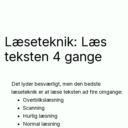
Læseteknik: Læs
teksten 4 gange
Det lyder besværligt, men den bedste
læseteknik er at læse teksten ad fire omgange:
Overblikslæsning
Scanning
Hurtig læsning
Normal læsning