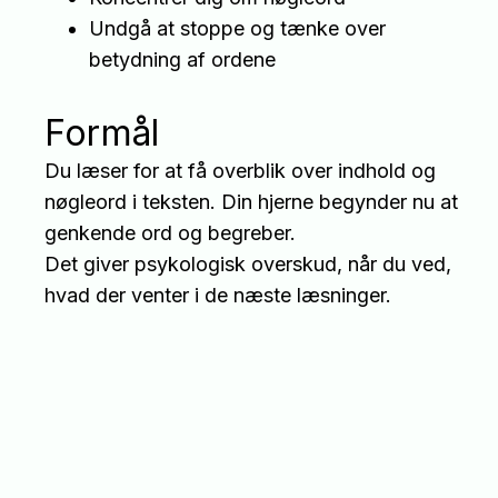
Undgå at stoppe og tænke over
betydning af ordene
Formål
Du læser for at få overblik over indhold og
nøgleord i teksten. Din hjerne begynder nu at
genkende ord og begreber.
Det giver psykologisk overskud, når du ved,
hvad der venter i de næste læsninger.