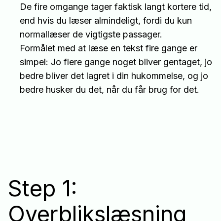
De fire omgange tager faktisk langt kortere tid,
end hvis du læser almindeligt, fordi du kun
normallæser de vigtigste passager.
Formålet med at læse en tekst fire gange er
simpel: Jo flere gange noget bliver gentaget, jo
bedre bliver det lagret i din hukommelse, og jo
bedre husker du det, når du får brug for det.
Step 1:
Overblikslæsning