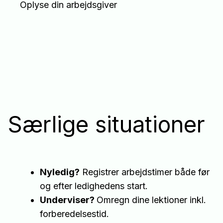
Oplyse din arbejdsgiver
Særlige situationer
Nyledig?
Registrer arbejdstimer både før
og efter ledighedens start.
Underviser?
Omregn dine lektioner inkl.
forberedelsestid.