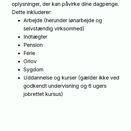
oplysninger, der kan påvirke dine dagpenge.
Dette inkluderer:
Arbejde (herunder lønarbejde og
selvstændig virksomhed)
Indtægter
Pension
Ferie
Orlov
Sygdom
Uddannelse og kurser (gælder ikke ved
godkendt undervisning og 6 ugers
jobrettet kursus)