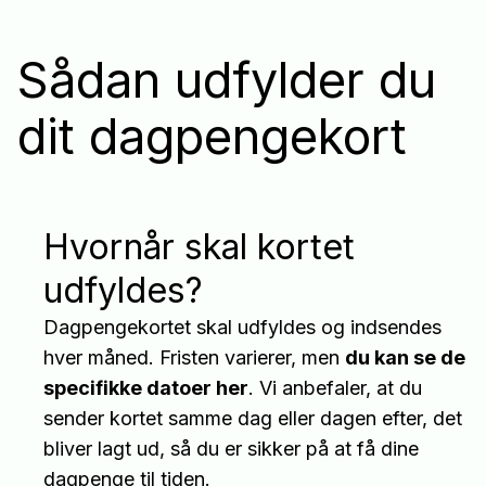
Sådan udfylder du
dit dagpengekort
Hvornår skal kortet
udfyldes?
Dagpengekortet skal udfyldes og indsendes
hver måned. Fristen varierer, men
du kan se de
specifikke datoer her
. Vi anbefaler, at du
sender kortet samme dag eller dagen efter, det
bliver lagt ud, så du er sikker på at få dine
dagpenge til tiden.