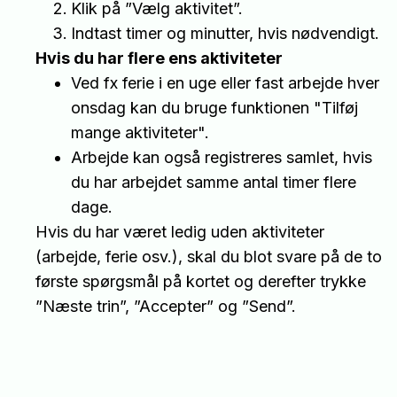
Klik på ”Vælg aktivitet”.
Indtast timer og minutter, hvis nødvendigt.
Hvis du har flere ens aktiviteter
Ved fx ferie i en uge eller fast arbejde hver
onsdag kan du bruge funktionen "Tilføj
mange aktiviteter".
Arbejde kan også registreres samlet, hvis
du har arbejdet samme antal timer flere
dage.
Hvis du har været ledig uden aktiviteter
(arbejde, ferie osv.), skal du blot svare på de to
første spørgsmål på kortet og derefter trykke
”Næste trin”, ”Accepter” og ”Send”.