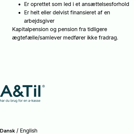
Er oprettet som led i et ansættelsesforhold
Er helt eller delvist finansieret af en
arbejdsgiver
Kapitalpension og pension fra tidligere
ægtefælle/samlever medfører ikke fradrag.
/
English
Dansk