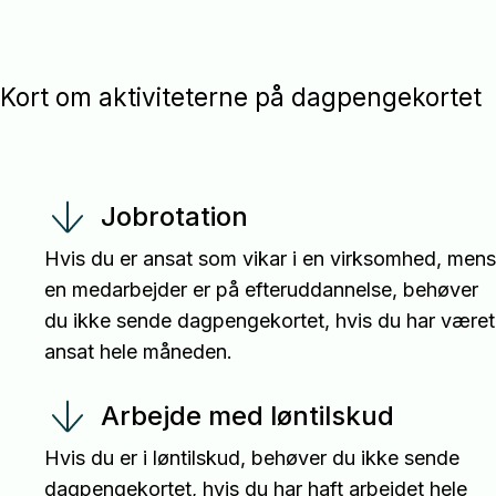
Kort om aktiviteterne på dagpengekortet
Jobrotation
Hvis du er ansat som vikar i en virksomhed, mens
en medarbejder er på efteruddannelse, behøver
du ikke sende dagpengekortet, hvis du har været
ansat hele måneden.
Arbejde med løntilskud
Hvis du er i løntilskud, behøver du ikke sende
dagpengekortet, hvis du har haft arbejdet hele