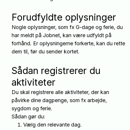
Forudfyldte oplysninger
Nogle oplysninger, som fx G-dage og ferie, du
har meldt på Jobnet, kan være udfyldt på
forhånd. Er oplysningerne forkerte, kan du rette
dem til, før du sender kortet.
Sådan registrerer du
aktiviteter
Du skal registrere alle aktiviteter, der kan
påvirke dine dagpenge, som fx arbejde,
sygdom og ferie.
Sådan gør du:
Vælg den relevante dag.