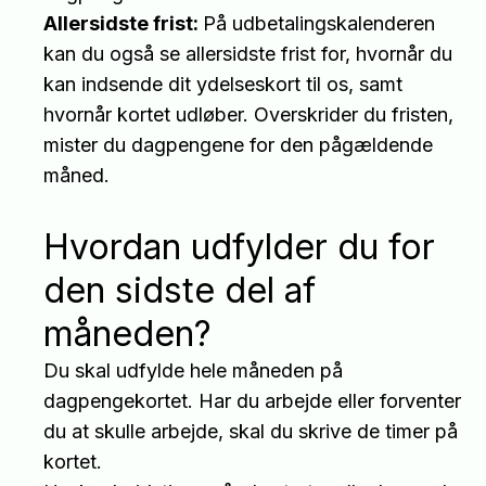
Allersidste frist:
På udbetalingskalenderen
kan du også se allersidste frist for, hvornår du
kan indsende dit ydelseskort til os, samt
hvornår kortet udløber. Overskrider du fristen,
mister du dagpengene for den pågældende
måned.
Hvordan udfylder du for
den sidste del af
måneden?
Du skal udfylde hele måneden på
dagpengekortet. Har du arbejde eller forventer
du at skulle arbejde, skal du skrive de timer på
kortet.