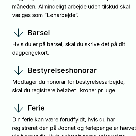
måneden. Almindeligt arbejde uden tilskud skal
vælges som ”Lønarbejde”.
Barsel
Hvis du er på barsel, skal du skrive det på dit
dagpengekort.
Bestyrelseshonorar
Modtager du honorar for bestyrelsesarbejde,
skal du registrere beløbet i kroner pr. uge.
Ferie
Din ferie kan være forudfyldt, hvis du har
registreret den på Jobnet og feriepenge er hævet