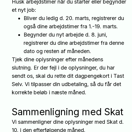
Husk arbejdstimer når du starter eller begynder
et nyt job:
Bliver du ledig d. 20. marts, registrerer du
også dine arbejdstimer fra 1.-19. marts.
Begynder du nyt arbejde d. 8. juni,
registrerer du dine arbejdstimer fra denne
dato og resten af måneden.
Tjek dine oplysninger efter månedens
slutning. Er der fejl i de oplysninger, du har
sendt os, skal du rette dit dagpengekort i Tast
Selv. Vi tilpasser din udbetaling, så du får det
korrekte beløb i næste måned.
Sammenligning med Skat
Vi sammenligner dine oplysninger med Skat d.
10. i den efterfølgende måned.