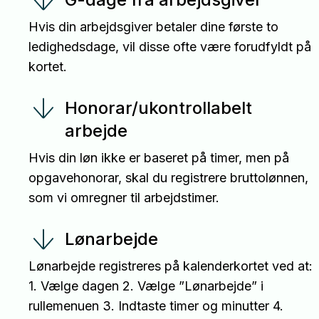
Hvis din arbejdsgiver betaler dine første to
ledighedsdage, vil disse ofte være forudfyldt på
kortet.
Honorar/ukontrollabelt
arbejde
Hvis din løn ikke er baseret på timer, men på
opgavehonorar, skal du registrere bruttolønnen,
som vi omregner til arbejdstimer.
Lønarbejde
Lønarbejde registreres på kalenderkortet ved at:
1. Vælge dagen 2. Vælge ”Lønarbejde” i
rullemenuen 3. Indtaste timer og minutter 4.