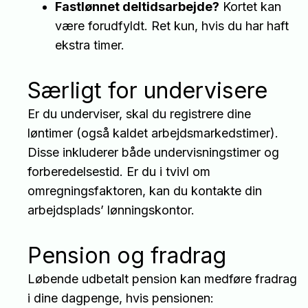
Fastlønnet deltidsarbejde?
Kortet kan
være forudfyldt. Ret kun, hvis du har haft
ekstra timer.
Særligt for undervisere
Er du underviser, skal du registrere dine
løntimer (også kaldet arbejdsmarkedstimer).
Disse inkluderer både undervisningstimer og
forberedelsestid. Er du i tvivl om
omregningsfaktoren, kan du kontakte din
arbejdsplads’ lønningskontor.
Pension og fradrag
Løbende udbetalt pension kan medføre fradrag
i dine dagpenge, hvis pensionen: