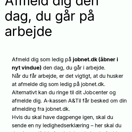
Afmeld dig den
dag, du går på
arbejde
Afmeld dig som ledig på
jobnet.dk (åbner i
nyt vindue)
den dag, du går i arbejde.
Når du får arbejde, er det vigtigt, at du husker
at afmelde dig som ledig på jobnet.dk.
Alternativt kan du ringe til dit Jobcenter og
afmelde dig. A-kassen A&Til får besked om din
afmelding fra jobnet.dk.
Hvis du skal have dagpenge igen, skal du
sende en ny ledighedserklæring – her skal du