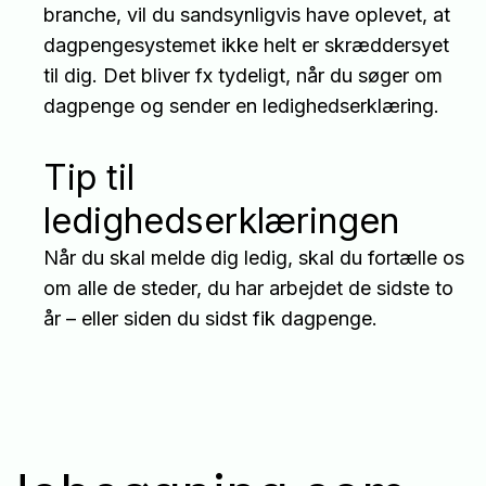
branche, vil du sandsynligvis have oplevet, at
dagpengesystemet ikke helt er skræddersyet
til dig. Det bliver fx tydeligt, når du søger om
dagpenge og sender en ledighedserklæring.
Tip til
ledighedserklæringen
Når du skal melde dig ledig, skal du fortælle os
om alle de steder, du har arbejdet de sidste to
år – eller siden du sidst fik dagpenge.