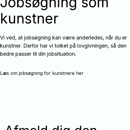
Jobsøgning som
kunstner
Vi ved, at jobsøgning kan være anderledes, når du er
kunstner. Derfor har vi tolket på lovgivningen, så den
bedre passer til din jobsituation.
Læs om jobsøgning for kunstnere her