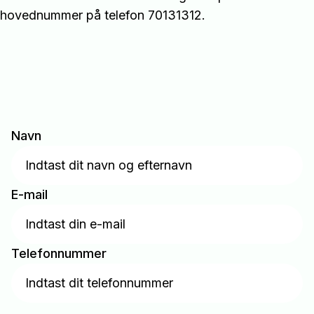
hovednummer på telefon 70131312.
Navn
E-mail
Telefonnummer