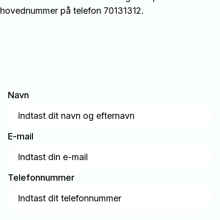
hovednummer på telefon 70131312.
Navn
E-mail
Telefonnummer