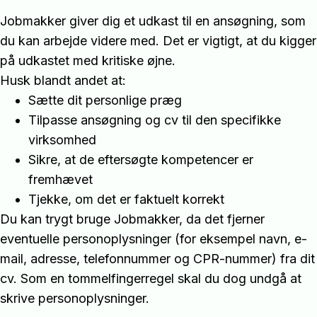
Jobmakker giver dig et udkast til en ansøgning, som
du kan arbejde videre med. Det er vigtigt, at du kigger
på udkastet med kritiske øjne.
Husk blandt andet at:
Sætte dit personlige præg
Tilpasse ansøgning og cv til den specifikke
virksomhed
Sikre, at de eftersøgte kompetencer er
fremhævet
Tjekke, om det er faktuelt korrekt
Du kan trygt bruge Jobmakker, da det fjerner
eventuelle personoplysninger (for eksempel navn, e-
mail, adresse, telefonnummer og CPR-nummer) fra dit
cv. Som en tommelfingerregel skal du dog undgå at
skrive personoplysninger.