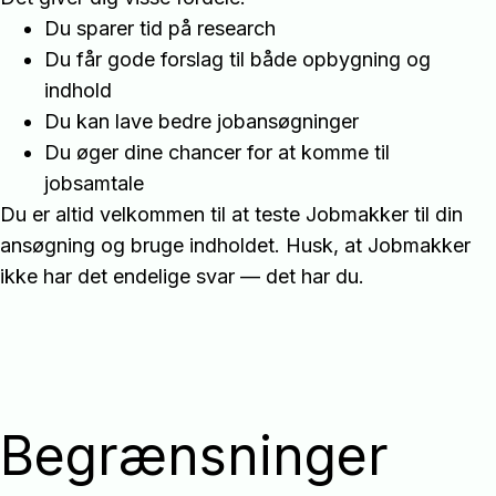
Du sparer tid på research
Du får gode forslag til både opbygning og
indhold
Du kan lave bedre jobansøgninger
Du øger dine chancer for at komme til
jobsamtale
Du er altid velkommen til at teste Jobmakker til din
ansøgning og bruge indholdet. Husk, at Jobmakker
ikke har det endelige svar — det har du.
Begrænsninger