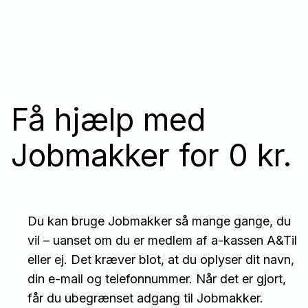
Få hjælp med
Jobmakker for 0 kr.
Du kan bruge Jobmakker så mange gange, du
vil – uanset om du er medlem af a-kassen A&Til
eller ej. Det kræver blot, at du oplyser dit navn,
din e-mail og telefonnummer. Når det er gjort,
får du ubegrænset adgang til Jobmakker.