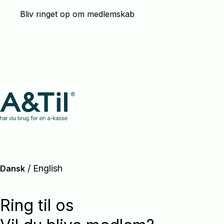
Bliv ringet op om medlemskab
/
English
Dansk
Ring til os