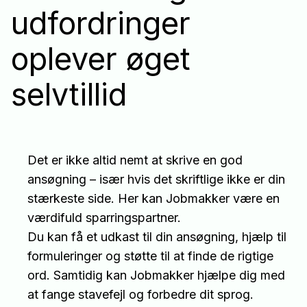
udfordringer
oplever øget
selvtillid
Det er ikke altid nemt at skrive en god
ansøgning – især hvis det skriftlige ikke er din
stærkeste side. Her kan Jobmakker være en
værdifuld sparringspartner.
Du kan få et udkast til din ansøgning, hjælp til
formuleringer og støtte til at finde de rigtige
ord. Samtidig kan Jobmakker hjælpe dig med
at fange stavefejl og forbedre dit sprog.