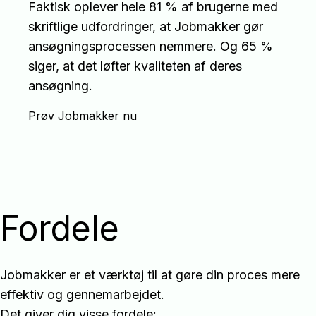
Faktisk oplever hele 81 % af brugerne med
skriftlige udfordringer, at Jobmakker gør
ansøgningsprocessen nemmere. Og 65 %
siger, at det løfter kvaliteten af deres
ansøgning.
Prøv Jobmakker nu
Fordele
Jobmakker er et værktøj til at gøre din proces mere
effektiv og gennemarbejdet.
Det giver dig visse fordele: