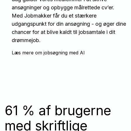
ansøgninger og opbygge målrettede cv’er.
Med Jobmakker får du et stærkere
udgangspunkt for din ansøgning - og øger dine
chancer for at blive kaldt til jobsamtale i dit
drømmejob.
Læs mere om jobsøgning med AI
61 % af brugerne
med skriftlige