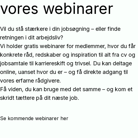
vores webinarer
Vil du stå stærkere i din jobsøgning – eller finde
retningen i dit arbejdsliv?
Vi holder gratis webinarer for medlemmer, hvor du får
konkrete råd, redskaber og inspiration til alt fra cv og
jobsamtale til karriereskift og trivsel. Du kan deltage
online, uanset hvor du er – og få direkte adgang til
vores erfarne rådgivere.
Få viden, du kan bruge med det samme – og kom et
skridt tættere på dit næste job.
Se kommende webinarer her