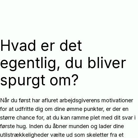
Hvad er det
egentlig, du bliver
spurgt om?
Når du først har afluret arbejdsgiverens motivationer
for at udfritte dig om dine ømme punkter, er der en
større chance for, at du kan ramme plet med dit svar i
første hug. Inden du åbner munden og lader dine
utilstrækkeligheder vælte ud som skeletter fra et