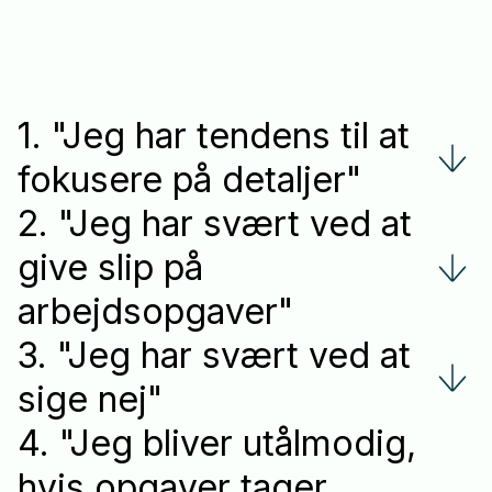
1. "Jeg har tendens til at
fokusere på detaljer"
2. "Jeg har svært ved at
give slip på
arbejdsopgaver"
3. "Jeg har svært ved at
sige nej"
4. "Jeg bliver utålmodig,
hvis opgaver tager