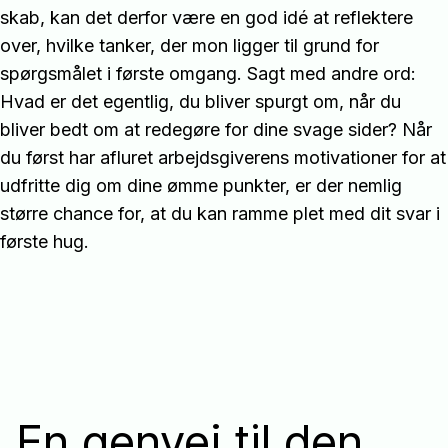
skab, kan det derfor være en god idé at reflektere
over, hvilke tanker, der mon ligger til grund for
spørgsmålet i første omgang. Sagt med andre ord:
Hvad er det egentlig, du bliver spurgt om, når du
bliver bedt om at redegøre for dine svage sider? Når
du først har afluret arbejdsgiverens motivationer for at
udfritte dig om dine ømme punkter, er der nemlig
større chance for, at du kan ramme plet med dit svar i
første hug.
En genvej til den