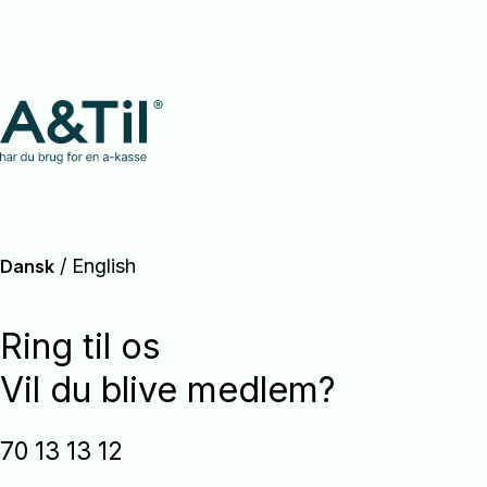
/
English
Dansk
Ring til os
Vil du blive medlem?
70 13 13 12