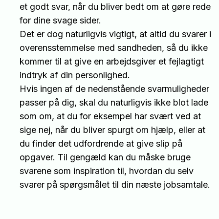
et godt svar, når du bliver bedt om at gøre rede
for dine svage sider.
Det er dog naturligvis vigtigt, at altid du svarer i
overensstemmelse med sandheden, så du ikke
kommer til at give en arbejdsgiver et fejlagtigt
indtryk af din personlighed.
Hvis ingen af de nedenstående svarmuligheder
passer på dig, skal du naturligvis ikke blot lade
som om, at du for eksempel har svært ved at
sige nej, når du bliver spurgt om hjælp, eller at
du finder det udfordrende at give slip på
opgaver. Til gengæld kan du måske bruge
svarene som inspiration til, hvordan du selv
svarer på spørgsmålet til din næste jobsamtale.