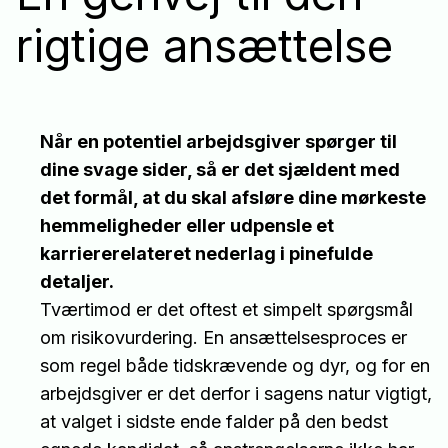
rigtige ansættelse
Når en potentiel arbejdsgiver spørger til
dine svage sider, så er det sjældent med
det formål, at du skal afsløre dine mørkeste
hemmeligheder eller udpensle et
karriererelateret nederlag i pinefulde
detaljer.
Tværtimod er det oftest et simpelt spørgsmål
om risikovurdering. En ansættelsesproces er
som regel både tidskrævende og dyr, og for en
arbejdsgiver er det derfor i sagens natur vigtigt,
at valget i sidste ende falder på den bedst