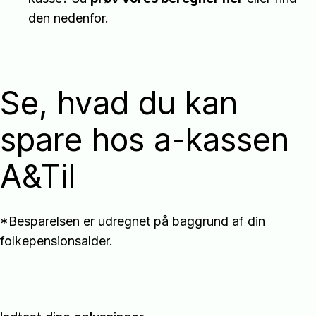
den nedenfor.
Se, hvad du kan
spare hos a-kassen
A&Til
*Besparelsen er udregnet på baggrund af din
folkepensionsalder.