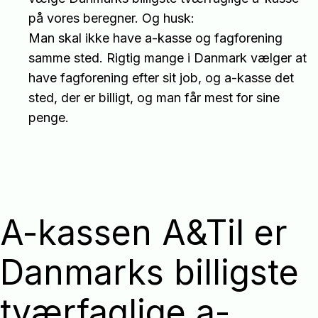
på vores beregner. Og husk:
Man skal ikke have a-kasse og fagforening
samme sted. Rigtig mange i Danmark vælger at
have fagforening efter sit job, og a-kasse det
sted, der er billigt, og man får mest for sine
penge.
A-kassen A&Til er
Danmarks billigste
tværfaglige a-