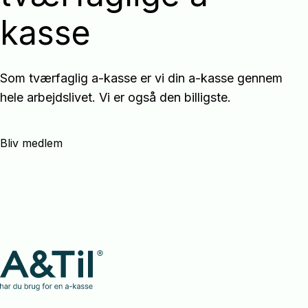
kasse
Som tværfaglig a-kasse er vi din a-kasse gennem
hele arbejdslivet. Vi er også den billigste.
Bliv medlem