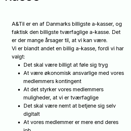
A&Til er en af Danmarks billigste a-kasser, og
faktisk den billigste tværfaglige a-kasse. Det
er der mange årsager til, at vi kan være.
Vi er blandt andet en billig a-kasse, fordi vi har
valgt:
Det skal være billigt at føle sig tryg
At være økonomisk ansvarlige med vores
medlemmers kontingent
At det styrker vores medlemmers
muligheder, at vi er tværfaglige
Det skal være nemt at betjene sig selv
digitalt
At vores medlemmer er mere end deres
job