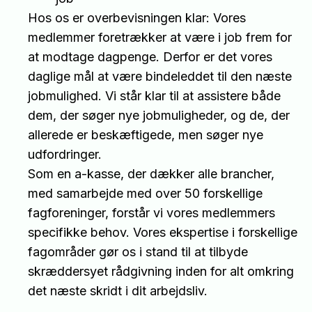
Hos os er overbevisningen klar: Vores
medlemmer foretrækker at være i job frem for
at modtage dagpenge. Derfor er det vores
daglige mål at være bindeleddet til den næste
jobmulighed. Vi står klar til at assistere både
dem, der søger nye jobmuligheder, og de, der
allerede er beskæftigede, men søger nye
udfordringer.
Som en a-kasse, der dækker alle brancher,
med samarbejde med over 50 forskellige
fagforeninger, forstår vi vores medlemmers
specifikke behov. Vores ekspertise i forskellige
fagområder gør os i stand til at tilbyde
skræddersyet rådgivning inden for alt omkring
det næste skridt i dit arbejdsliv.