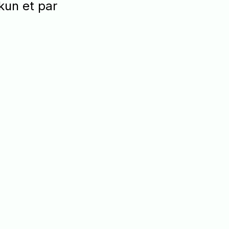
 kun et par