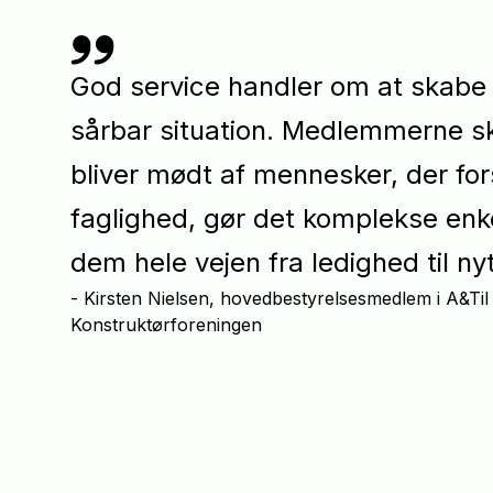
God service handler om at skabe 
sårbar situation. Medlemmerne sk
bliver mødt af mennesker, der for
faglighed, gør det komplekse enke
dem hele vejen fra ledighed til nyt
Kirsten Nielsen, hovedbestyrelsesmedlem i A&Til
Konstruktørforeningen