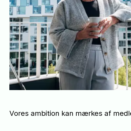
Vores ambition kan mærkes af me