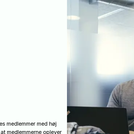
vores medlemmer med høj
, at medlemmerne oplever