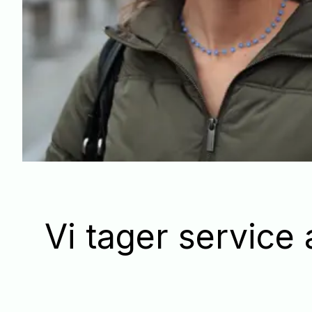
Vi tager service 