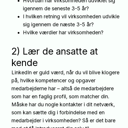
Hvordan har virksomheden udviklet sig
igennem de seneste 3-5 år?
I hvilken retning vil virksomheden udvikle
sig igennem de næste 3-5 år?
Hvilke værdier har virksomheden?
2) Lær de ansatte at
kende
LinkedIn er guld værd, når du vil blive klogere
på, hvilke kompetencer og opgaver
medarbejderne har – altså de medarbejdere
som har en faglig profil, som matcher din.
Måske har du nogle kontakter i dit netværk,
som kan sætte dig i forbindelse med en
medarbejder i virksomheden? Så er det bare