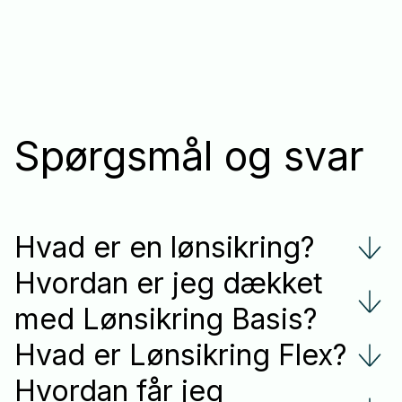
Spørgsmål og svar
Hvad er en lønsikring?
Hvordan er jeg dækket
med Lønsikring Basis?
Hvad er Lønsikring Flex?
Hvordan får jeg