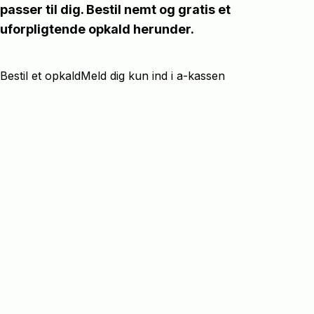
passer til dig. Bestil nemt og gratis et
uforpligtende opkald herunder.
Bestil et opkald
Meld dig kun ind i a-kassen