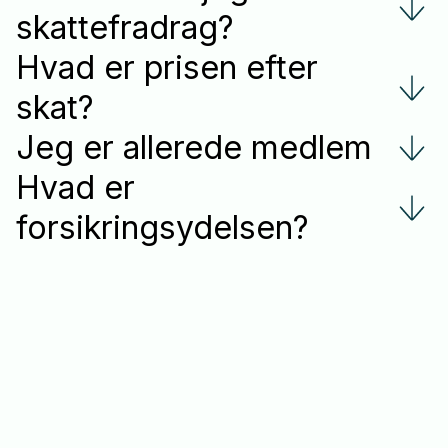
skattefradrag?
Hvad er prisen efter
skat?
Jeg er allerede medlem
Hvad er
forsikringsydelsen?