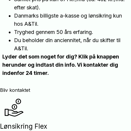
efter skat).
Danmarks billigste a-kasse og lønsikring kun
hos A&Til.
Tryghed gennem 50 års erfaring.
Du beholder din anciennitet, når du skifter til
A&Til.
Lyder det som noget for dig? Klik på knappen
herunder og indtast din info. Vi kontakter dig
indenfor 24 timer.
Bliv kontaktet
Lønsikring Flex