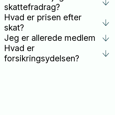
skattefradrag?
Hvad er prisen efter
skat?
Jeg er allerede medlem
Hvad er
forsikringsydelsen?