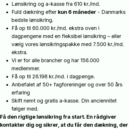
Lønsikring og a-kasse fra 610 kr./md.
Fuld dækning efter
kun 6 måneder
- Danmarks
bedste lønsikring.
Få op til 60.000 kr./md. ekstra oven i
dagpengene med en fleksibel lønsikring – eller
vælg vores lønsikringspakke med 7.500 kr./md.
ekstra.
Vi er for alle brancher og har 156.000
medlemmer.
Få op til 26.198 kr./md. i dagpenge.
Anbefalet af 50+ fagforeninger og over 50 års
erfaring
Skift nemt og gratis a-kasse. Din anciennitet
følger med.
Få den rigtige lønsikring fra start. En rådgiver
kontakter dig og sikrer, at du får den dækning, der