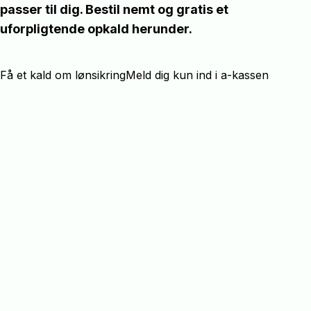
passer til dig. Bestil nemt og gratis et
uforpligtende opkald herunder.
Få et kald om lønsikring
Meld dig kun ind i a-kassen