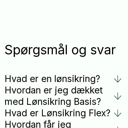
Spørgsmål og svar
Hvad er en lønsikring?
Hvordan er jeg dækket
med Lønsikring Basis?
Hvad er Lønsikring Flex?
Hvordan får jeg