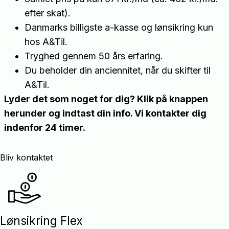
efter skat).
Danmarks billigste a-kasse og lønsikring kun
hos A&Til.
Tryghed gennem 50 års erfaring.
Du beholder din anciennitet, når du skifter til
A&Til.
Lyder det som noget for dig? Klik på knappen
herunder og indtast din info. Vi kontakter dig
indenfor 24 timer.
Bliv kontaktet
Lønsikring Flex