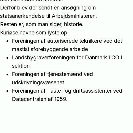
Derfor blev der sendt en ansøgning om
statsanerkendelse til Arbejdsministeren.
Resten er, som man siger, historie.
Kuriøse navne som lyste op:
Foreningen af autoriserede teknikere ved det
mastistisforebyggende arbejde
Landsbygraverforeningen for Danmark i CO I
sektion
Foreningen af tjenestemænd ved
udskrivningsvæsenet
Foreningen af Taste- og driftsassistenter ved
Datacentralen af 1959.