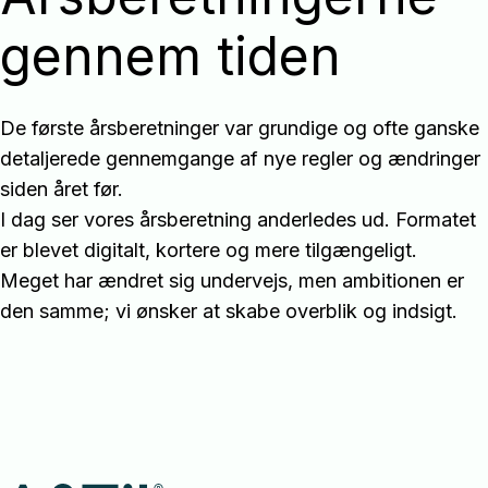
gennem tiden
De første årsberetninger var grundige og ofte ganske
detaljerede gennemgange af nye regler og ændringer
siden året før.
I dag ser vores årsberetning anderledes ud. Formatet
er blevet digitalt, kortere og mere tilgængeligt.
Meget har ændret sig undervejs, men ambitionen er
den samme; vi ønsker at skabe overblik og indsigt.