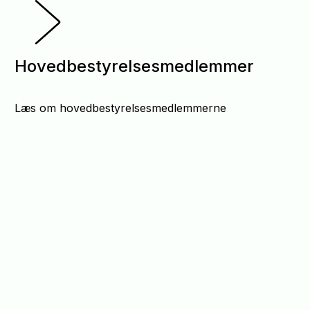
Hovedbestyrelsesmedlemmer
Læs om hovedbestyrelsesmedlemmerne