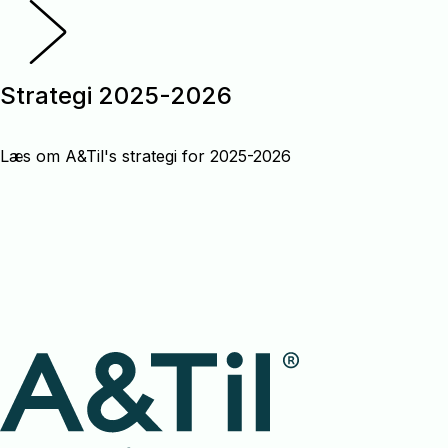
Strategi 2025-2026
Læs om A&Til's strategi for 2025-2026