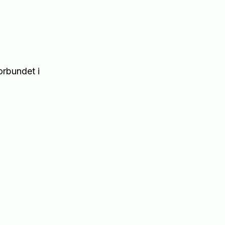
orbundet i