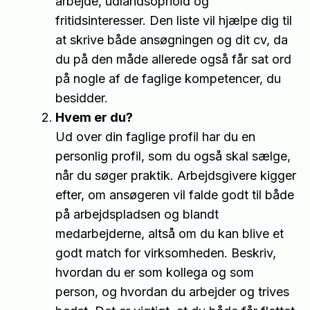
arbejde, udlandsophold og
fritidsinteresser. Den liste vil hjælpe dig til
at skrive både ansøgningen og dit cv, da
du på den måde allerede også får sat ord
på nogle af de faglige kompetencer, du
besidder.
Hvem er du?
Ud over din faglige profil har du en
personlig profil, som du også skal sælge,
når du søger praktik. Arbejdsgivere kigger
efter, om ansøgeren vil falde godt til både
på arbejdspladsen og blandt
medarbejderne, altså om du kan blive et
godt match for virksomheden. Beskriv,
hvordan du er som kollega og som
person, og hvordan du arbejder og trives