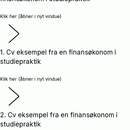
Klik her (åbner i nyt vindue)
1. Cv eksempel fra en finansøkonom i
studiepraktik
Klik her (åbner i nyt vindue)
2. Cv eksempel fra en finansøkonom i
studiepraktik