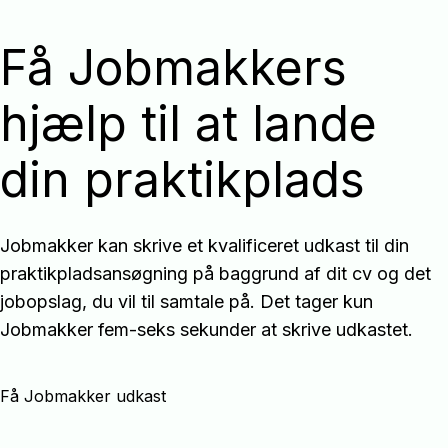
Få Jobmakkers
hjælp til at lande
din praktikplads
Jobmakker kan skrive et kvalificeret udkast til din
praktikpladsansøgning på baggrund af dit cv og det
jobopslag, du vil til samtale på. Det tager kun
Jobmakker fem-seks sekunder at skrive udkastet.
Få Jobmakker udkast