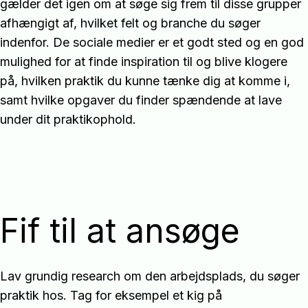
gælder det igen om at søge sig frem til disse grupper
afhængigt af, hvilket felt og branche du søger
indenfor. De sociale medier er et godt sted og en god
mulighed for at finde inspiration til og blive klogere
på, hvilken praktik du kunne tænke dig at komme i,
samt hvilke opgaver du finder spændende at lave
under dit praktikophold.
Fif til at ansøge
Lav grundig research om den arbejdsplads, du søger
praktik hos. Tag for eksempel et kig på