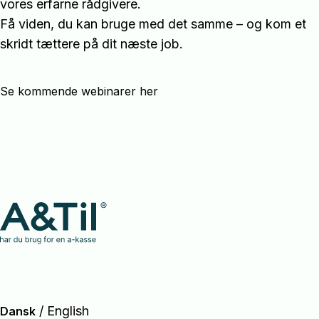
vores erfarne rådgivere.
Få viden, du kan bruge med det samme – og kom et
skridt tættere på dit næste job.
Se kommende webinarer her
/
English
Dansk