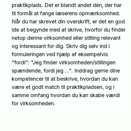
praktikplads. Det er blandt andet dén, der har
til formål at fange læserens opmærksomhed.
Når du har skrevet din overskrift, er det en god
ide at begynde med at skrive, hvorfor du finder
netop denne virksomhed eller stilling relevant
og interessant for dig. Skriv dig selv ind i
formuleringen ved hjælp af eksempelvis
"fordi": "Jeg finder virksomheden/stillingen
spændende, fordi jeg ...". Inddrag gerne dine
kompetencer til at beskrive, hvordan du kan
være et godt match til praktikpladsen, og i
samme omfang hvordan du kan skabe værdi
for virksomheden.