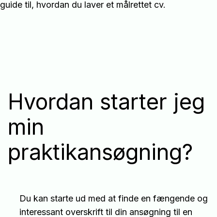
guide til, hvordan du laver et målrettet cv.
Hvordan starter jeg
min
praktikansøgning?
Du kan starte ud med at finde en fængende og
interessant overskrift til din ansøgning til en