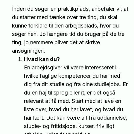
Inden du søger en praktikplads, anbefaler vi, at
du starter med tænke over tre ting, du skal
kunne forklare til den arbejdsplads, hvor du
søger hen. Jo længere tid du bruger på de tre
ting, jo nemmere bliver det at skrive
ansøgningen.
Hvad kan du?
En arbejdsgiver vil være interesseret i,
hvilke faglige kompetencer du har med
dig fra dit studie og fra dine studiejobs. Er
du en haj til sprog eller it, er det også
relevant at få med. Start med at lave en
liste over, hvad du har lavet, og hvad du
har lært. Det kan være alt fra uddannelse,
studie- og fritidsjobs, kurser, frivilligt