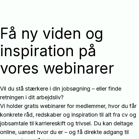
Få ny viden og
inspiration på
vores webinarer
Vil du stå stærkere i din jobsøgning – eller finde
retningen i dit arbejdsliv?
Vi holder gratis webinarer for medlemmer, hvor du får
konkrete råd, redskaber og inspiration til alt fra cv og
jobsamtale til karriereskift og trivsel. Du kan deltage
online, uanset hvor du er – og få direkte adgang til