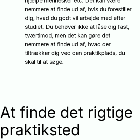
hjælpe mennesker etc. Det kan være
nemmere at finde ud af, hvis du forestiller
dig, hvad du godt vil arbejde med efter
studiet. Du behøver ikke at låse dig fast,
tværtimod, men det kan gøre det
nemmere at finde ud af, hvad der
tiltrækker dig ved den praktikplads, du
skal til at søge.
At finde det rigtige
praktiksted