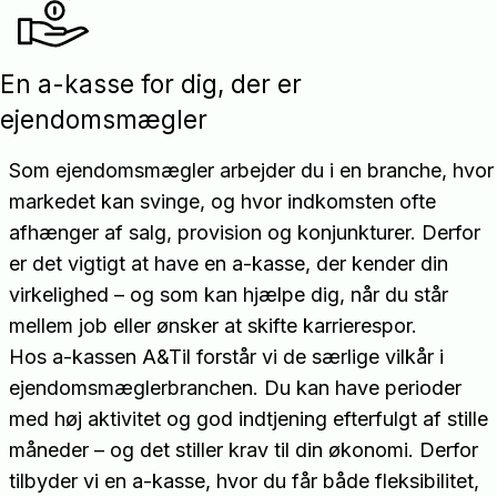
En a-kasse for dig, der er
ejendomsmægler
Som ejendomsmægler arbejder du i en branche, hvor
markedet kan svinge, og hvor indkomsten ofte
afhænger af salg, provision og konjunkturer. Derfor
er det vigtigt at have en a-kasse, der kender din
virkelighed – og som kan hjælpe dig, når du står
mellem job eller ønsker at skifte karrierespor.
Hos a-kassen A&Til forstår vi de særlige vilkår i
ejendomsmæglerbranchen. Du kan have perioder
med høj aktivitet og god indtjening efterfulgt af stille
måneder – og det stiller krav til din økonomi. Derfor
tilbyder vi en a-kasse, hvor du får både fleksibilitet,