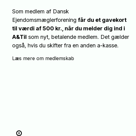
Som medlem af Dansk
Ejendomsmæglerforening
får du et gavekort
til værdi af 500 kr., når du melder dig ind i
A&Til
som nyt, betalende medlem. Det gælder
også, hvis du skifter fra en anden a-kasse.
Læs mere om medlemskab