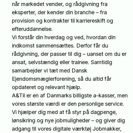
når markedet vender, og rådgivning fra
eksperter, der kender din branche – fra
provision og kontrakter til karriereskift og
efteruddannelse.
Vi forstår din hverdag og ved, hvordan din
indkomst sammensættes. Derfor får du
rådgivning, der passer til dig – uanset om du er
ansat, selvstændig eller trainee. Samtidig
samarbejder vi tæt med Dansk
Ejendomsmæglerforening, så du altid får
opdateret og relevant hjælp.
A&Til er en af Danmarks billigste a-kasser, men
vores største værdi er den personlige service.
Vi hjælper dig med at få styr på dagpenge,
lønsikring og nye jobmuligheder – og giver dig
adgang til vores digitale værktøj Jobmakker,