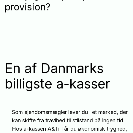
provision?
En af Danmarks
billigste a-kasser
Som ejendomsmægler lever du i et marked, der
kan skifte fra travlhed til stilstand på ingen tid.
Hos a-kassen A&Til får du økonomisk tryghed,