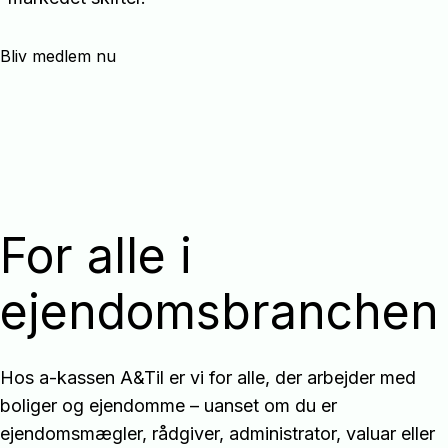
Bliv medlem nu
For alle i
ejendomsbranchen
Hos a-kassen A&Til er vi for alle, der arbejder med
boliger og ejendomme – uanset om du er
ejendomsmægler, rådgiver, administrator, valuar eller