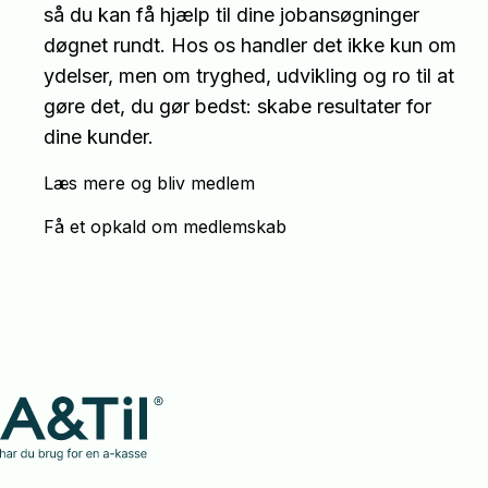
så du kan få hjælp til dine jobansøgninger
døgnet rundt. Hos os handler det ikke kun om
ydelser, men om tryghed, udvikling og ro til at
gøre det, du gør bedst: skabe resultater for
dine kunder.
Læs mere og bliv medlem
Få et opkald om medlemskab