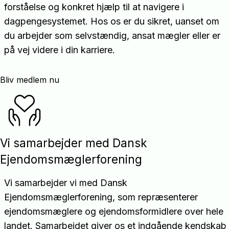
forståelse og konkret hjælp til at navigere i
dagpengesystemet. Hos os er du sikret, uanset om
du arbejder som selvstændig, ansat mægler eller er
på vej videre i din karriere.
Bliv medlem nu
Vi samarbejder med Dansk
Ejendomsmæglerforening
Vi samarbejder vi med Dansk
Ejendomsmæglerforening, som repræsenterer
ejendomsmæglere og ejendomsformidlere over hele
landet. Samarbejdet giver os et indgående kendskab