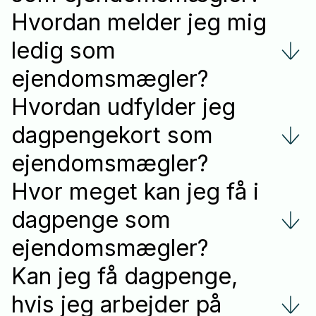
Hvordan melder jeg mig
ledig som
ejendomsmægler?
Hvordan udfylder jeg
dagpengekort som
ejendomsmægler?
Hvor meget kan jeg få i
dagpenge som
ejendomsmægler?
Kan jeg få dagpenge,
hvis jeg arbejder på