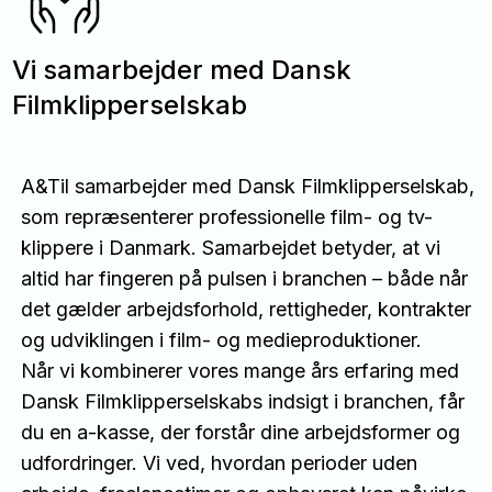
Vi samarbejder med Dansk
Filmklipperselskab
A&Til samarbejder med Dansk Filmklipperselskab,
som repræsenterer professionelle film- og tv-
klippere i Danmark. Samarbejdet betyder, at vi
altid har fingeren på pulsen i branchen – både når
det gælder arbejdsforhold, rettigheder, kontrakter
og udviklingen i film- og medieproduktioner.
Når vi kombinerer vores mange års erfaring med
Dansk Filmklipperselskabs indsigt i branchen, får
du en a-kasse, der forstår dine arbejdsformer og
udfordringer. Vi ved, hvordan perioder uden