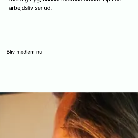
arbejdsliv ser ud.
Bliv medlem nu