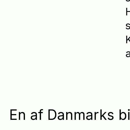
En af Danmarks bi