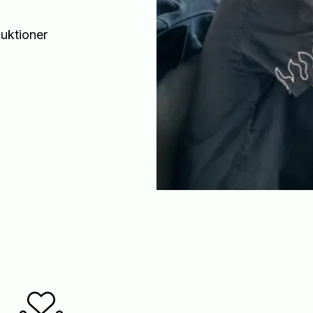
duktioner