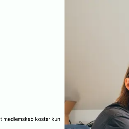
 Et medlemskab koster kun