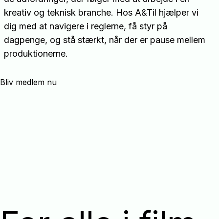
kreativ og teknisk branche. Hos A&Til hjælper vi
dig med at navigere i reglerne, få styr på
dagpenge, og stå stærkt, når der er pause mellem
produktionerne.
Bliv medlem nu