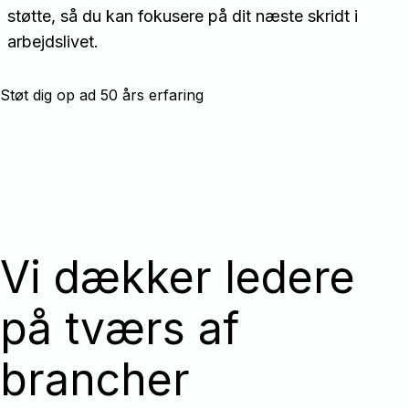
støtte, så du kan fokusere på dit næste skridt i
arbejdslivet.
Støt dig op ad 50 års erfaring
Vi dækker ledere
på tværs af
brancher