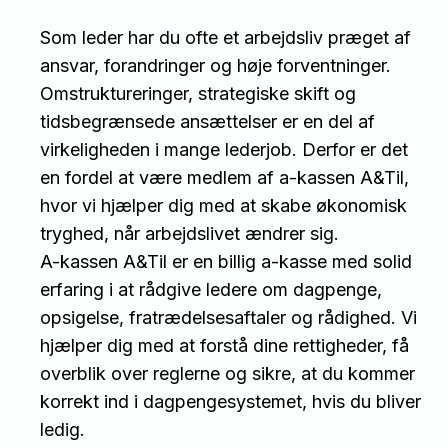
Som leder har du ofte et arbejdsliv præget af
ansvar, forandringer og høje forventninger.
Omstruktureringer, strategiske skift og
tidsbegrænsede ansættelser er en del af
virkeligheden i mange lederjob. Derfor er det
en fordel at være medlem af a-kassen A&Til,
hvor vi hjælper dig med at skabe økonomisk
tryghed, når arbejdslivet ændrer sig.
A-kassen A&Til er en billig a-kasse med solid
erfaring i at rådgive ledere om dagpenge,
opsigelse, fratrædelsesaftaler og rådighed. Vi
hjælper dig med at forstå dine rettigheder, få
overblik over reglerne og sikre, at du kommer
korrekt ind i dagpengesystemet, hvis du bliver
ledig.