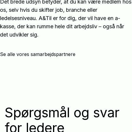
Det brede udsyn betyder, at du kan være medlem hos
os, selv hvis du skifter job, branche eller
ledelsesniveau. A&Til er for dig, der vil have en a-
kasse, der kan rumme hele dit arbejdsliv – også når
det udvikler sig.
Se alle vores samarbejdspartnere
Spørgsmål og svar
for ledere