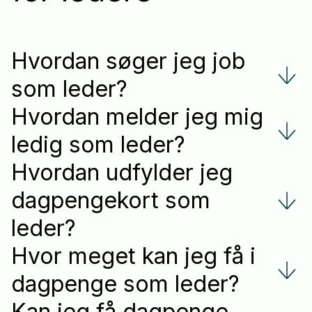
Hvordan søger jeg job
som leder?
Hvordan melder jeg mig
ledig som leder?
Hvordan udfylder jeg
dagpengekort som
leder?
Hvor meget kan jeg få i
dagpenge som leder?
Kan jeg få dagpenge,