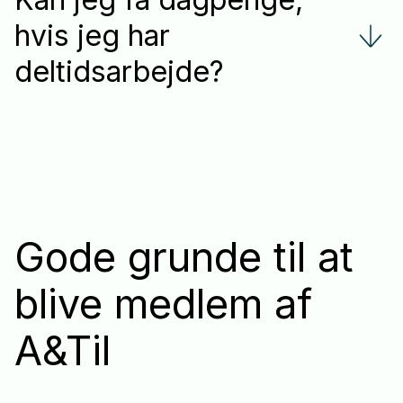
hvis jeg har
deltidsarbejde?
Gode grunde til at
blive medlem af
A&Til