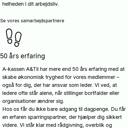
helheden i dit arbejdsliv.
Se vores samarbejdspartnere
50 års erfaring
A-kassen A&Til har mere end 50 års erfaring med at
skabe økonomisk tryghed for vores medlemmer –
også for dig, der har ansvar som leder. Vi ved, at
ledere ofte står alene, når stillinger bortfalder eller
organisationer ændrer sig.
Hos os får du ikke bare adgang til dagpenge. Du får
en erfaren sparringspartner, der hjælper dig sikkert
videre. Vi står klar med rådgivning, overblik og