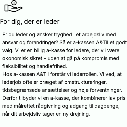
For dig, der er leder
Er du leder og ønsker tryghed i et arbejdsliv med
ansvar og forandringer? Så er a-kassen A&Til et godt
valg. Vi er en billig a-kasse for ledere, der vil være
økonomisk sikret – uden at gå på kompromis med
fleksibilitet og handlefrihed.
Hos a-kassen A&Til forstår vi lederrollen. Vi ved, at
lederjob ofte er præget af omstruktureringer,
tidsbegrænsede ansættelser og høje forventninger.
Derfor tilbyder vi en a-kasse, der kombinerer lav pris
med målrettet rådgivning og adgang til dagpenge,
når dit arbejdsliv tager en ny drejning.