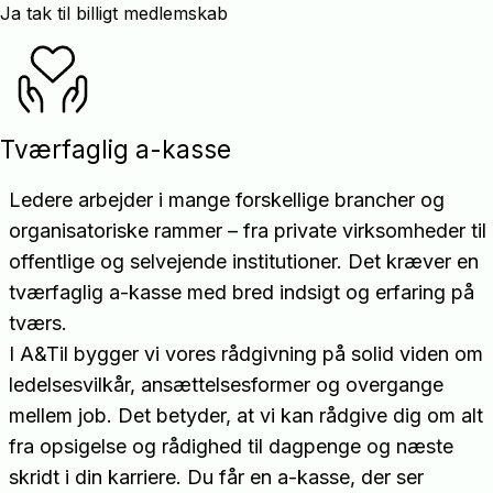
Ja tak til billigt medlemskab
Tværfaglig a-kasse
Ledere arbejder i mange forskellige brancher og
organisatoriske rammer – fra private virksomheder til
offentlige og selvejende institutioner. Det kræver en
tværfaglig a-kasse med bred indsigt og erfaring på
tværs.
I A&Til bygger vi vores rådgivning på solid viden om
ledelsesvilkår, ansættelsesformer og overgange
mellem job. Det betyder, at vi kan rådgive dig om alt
fra opsigelse og rådighed til dagpenge og næste
skridt i din karriere. Du får en a-kasse, der ser