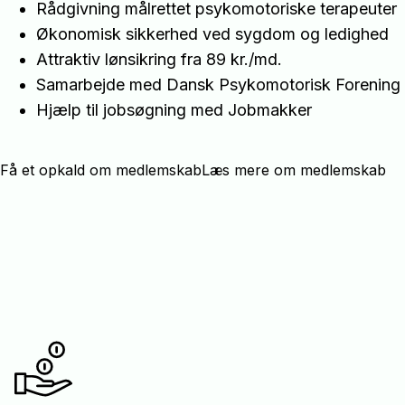
Rådgivning målrettet psykomotoriske terapeuter
Økonomisk sikkerhed ved sygdom og ledighed
Attraktiv lønsikring fra 89 kr./md.
Samarbejde med Dansk Psykomotorisk Forening
Hjælp til jobsøgning med Jobmakker
Få et opkald om medlemskab
Læs mere om medlemskab