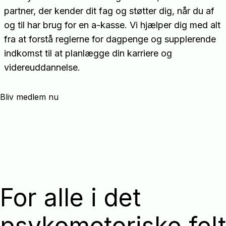
partner, der kender dit fag og støtter dig, når du af
og til har brug for en a-kasse. Vi hjælper dig med alt
fra at forstå reglerne for dagpenge og supplerende
indkomst til at planlægge din karriere og
videreuddannelse.
Bliv medlem nu
For alle i det
psykomotoriske felt