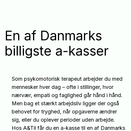
En af Danmarks
billigste a-kasser
Som psykomotorisk terapeut arbejder du med
mennesker hver dag – ofte i stillinger, hvor
nærvær, empati og faglighed går hånd i hånd.
Men bag et stærkt arbejdsliv ligger der også
behovet for tryghed, når opgaverne ændrer
sig, eller du oplever perioder uden arbejde.
Hos A&Til får du en a-kasse til en af Danmarks