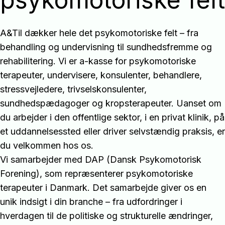
A&Til dækker hele det psykomotoriske felt – fra
behandling og undervisning til sundhedsfremme og
rehabilitering. Vi er a-kasse for psykomotoriske
terapeuter, undervisere, konsulenter, behandlere,
stressvejledere, trivselskonsulenter,
sundhedspædagoger og kropsterapeuter. Uanset om
du arbejder i den offentlige sektor, i en privat klinik, på
et uddannelsessted eller driver selvstændig praksis, er
du velkommen hos os.
Vi samarbejder med DAP (Dansk Psykomotorisk
Forening), som repræsenterer psykomotoriske
terapeuter i Danmark. Det samarbejde giver os en
unik indsigt i din branche – fra udfordringer i
hverdagen til de politiske og strukturelle ændringer,