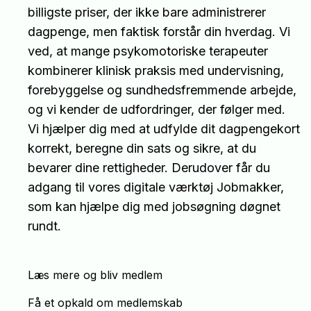
billigste priser, der ikke bare administrerer
dagpenge, men faktisk forstår din hverdag. Vi
ved, at mange psykomotoriske terapeuter
kombinerer klinisk praksis med undervisning,
forebyggelse og sundhedsfremmende arbejde,
og vi kender de udfordringer, der følger med.
Vi hjælper dig med at udfylde dit dagpengekort
korrekt, beregne din sats og sikre, at du
bevarer dine rettigheder. Derudover får du
adgang til vores digitale værktøj Jobmakker,
som kan hjælpe dig med jobsøgning døgnet
rundt.
Læs mere og bliv medlem
Få et opkald om medlemskab