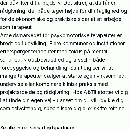
der påvirker dit arbejdsliv. Det sikrer, at du får en
rådgivning, der både tager højde for din faglighed og
for de økonomiske og praktiske sider af at arbejde
som terapeut.
Arbejdsmarkedet for psykomotoriske terapeuter er
bredt og i udvikling. Flere kommuner og institutioner
efterspørger terapeuter med fokus på mental
sundhed, kropsbevidsthed og trivsel – både i
forebyggelse og behandling. Samtidig ser vi, at
mange terapeuter vælger at starte egen virksomhed,
undervise eller kombinere klinisk praksis med
projektarbejde og rådgivning. Hos A&Til støtter vi dig
i at finde din egen vej – uanset om du vil udvikle dig
som selvstændig, specialisere dig eller skifte retning.
Se alle vores samarbejdspartnere