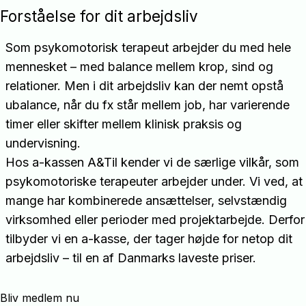
Forståelse for dit arbejdsliv
Som psykomotorisk terapeut arbejder du med hele
mennesket – med balance mellem krop, sind og
relationer. Men i dit arbejdsliv kan der nemt opstå
ubalance, når du fx står mellem job, har varierende
timer eller skifter mellem klinisk praksis og
undervisning.
Hos a-kassen A&Til kender vi de særlige vilkår, som
psykomotoriske terapeuter arbejder under. Vi ved, at
mange har kombinerede ansættelser, selvstændig
virksomhed eller perioder med projektarbejde. Derfor
tilbyder vi en a-kasse, der tager højde for netop dit
arbejdsliv – til en af Danmarks laveste priser.
Bliv medlem nu