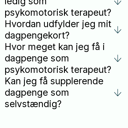
ledig som
psykomotorisk terapeut?
Hvordan udfylder jeg mit
dagpengekort?
Hvor meget kan jeg få i
dagpenge som
psykomotorisk terapeut?
Kan jeg få supplerende
dagpenge som
selvstændig?