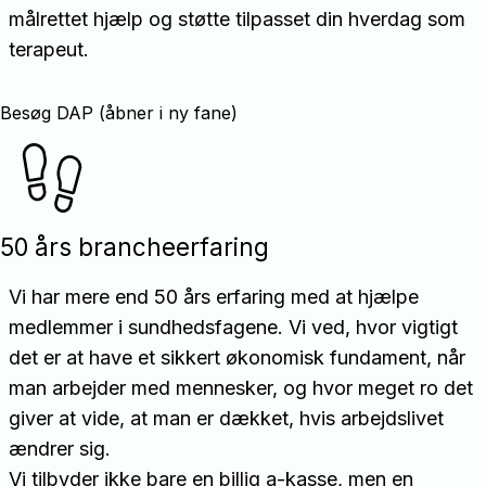
målrettet hjælp og støtte tilpasset din hverdag som
terapeut.
Besøg DAP (åbner i ny fane)
50 års brancheerfaring
Vi har mere end 50 års erfaring med at hjælpe
medlemmer i sundhedsfagene. Vi ved, hvor vigtigt
det er at have et sikkert økonomisk fundament, når
man arbejder med mennesker, og hvor meget ro det
giver at vide, at man er dækket, hvis arbejdslivet
ændrer sig.
Vi tilbyder ikke bare en billig a-kasse, men en