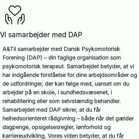
Vi samarbejder med DAP
A&Til samarbejder med Dansk Psykomotorisk
Forening (DAP) – din faglige organisation som
psykomotorisk terapeut. Samarbejdet betyder, at vi
har indgående forståelse for dine arbejdsområder og
de udfordringer, der kan følge med, uanset om du
arbejder på en skole, i sundhedsvæsenet, i
rehabilitering eller som selvstændig behandler.
Samarbejdet med DAP sikrer, at du får
helhedsorienteret rådgivning – både når det gælder
dagpenge, opsigelsesregler, lønforhold og
karriereudvikling. Vores viden betyder, at du får