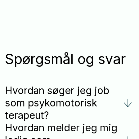
Spørgsmål og svar
Hvordan søger jeg job
som psykomotorisk
terapeut?
Hvordan melder jeg mig