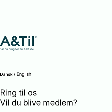
/
English
Dansk
Ring til os
Vil du blive medlem?